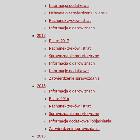
Informacja dodatkowa
Uchwała o zatwierdzeniu bilansu
Rachunek zysków i strat
Informacja o darowiznach
2017
Bilans 2017
Rachunek zysków i strat
Sprawozdanie merytoryczne
Informacja o darowiznach
Informacje dodatkowe
Zatwierdzenie sprawozdania
2016
Informacja o darowiznach
Bilans 2016
Rachunek zysków i strat
Sprawozdanie merytoryczne
Informacje dodatkowe i objaśnienia
Zatwierdzenie sprawozdania
2015