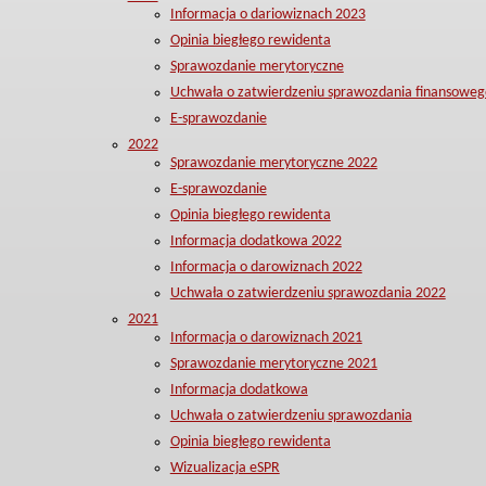
Informacja o dariowiznach 2023
Opinia biegłego rewidenta
Sprawozdanie merytoryczne
Uchwała o zatwierdzeniu sprawozdania finansoweg
E-sprawozdanie
2022
Sprawozdanie merytoryczne 2022
E-sprawozdanie
Opinia biegłego rewidenta
Informacja dodatkowa 2022
Informacja o darowiznach 2022
Uchwała o zatwierdzeniu sprawozdania 2022
2021
Informacja o darowiznach 2021
Sprawozdanie merytoryczne 2021
Informacja dodatkowa
Uchwała o zatwierdzeniu sprawozdania
Opinia biegłego rewidenta
Wizualizacja eSPR