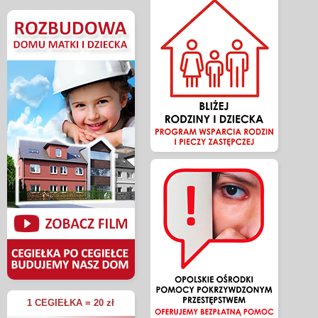
1 CEGIEŁKA = 20 zł