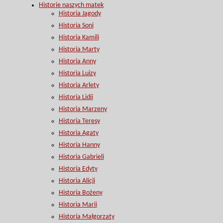
Historie naszych matek
Historia Jagody
Historia Soni
Historia Kamili
Historia Marty
Historia Anny
Historia Luizy
Historia Arlety
Historia Lidii
Historia Marzeny
Historia Teresy
Historia Agaty
Historia Hanny
Historia Gabrieli
Historia Edyty
Historia Alicji
Historia Bożeny
Historia Marii
Historia Małgorzaty