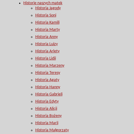
Historie naszych matek
Historia Jagody
Historia Soni
Historia Kamili
Historia Marty
Historia Anny
Historia Luizy
Historia Arlety
Historia Lidii
Historia Marzeny
Historia Teresy
Historia Agaty
Historia Hanny
Historia Gabrieli
Historia Edyty
Historia Alicji
Historia Bożeny
Historia Marii
Historia Małgorzaty