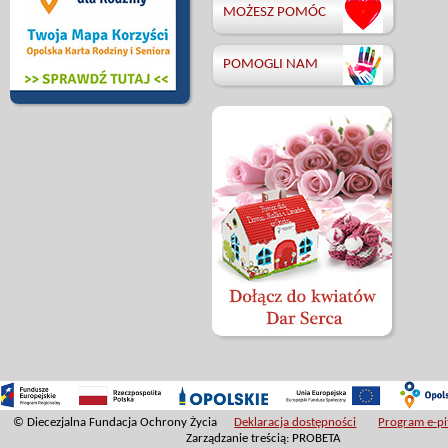
MOŻESZ POMÓC
POMOGLI NAM
© Diecezjalna Fundacja Ochrony Życia
Deklaracja dostępności
Program e-pit
Zarządzanie treścią: PROBETA