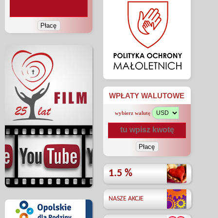
WPŁATY WALUTOWE
wybierz walutę
1.5 %
NASZE AKCJE