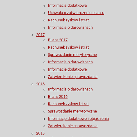
Informacja dodatkowa
Uchwała o zatwierdzeniu bilansu
Rachunek zysków i strat
Informacja o darowiznach
2017
Bilans 2017
Rachunek zysków i strat
Sprawozdanie merytoryczne
Informacja o darowiznach
Informacje dodatkowe
Zatwierdzenie sprawozdania
2016
Informacja o darowiznach
Bilans 2016
Rachunek zysków i strat
Sprawozdanie merytoryczne
Informacje dodatkowe i objaśnienia
Zatwierdzenie sprawozdania
2015