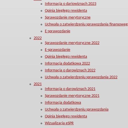
Informacja o dariowiznach 2023
Opinia biegłego rewidenta
Sprawozdanie merytoryczne
Uchwała o zatwierdzeniu sprawozdania finansoweg
E-sprawozdanie
2022
Sprawozdanie merytoryczne 2022
E-sprawozdanie
Opinia biegłego rewidenta
Informacja dodatkowa 2022
Informacja o darowiznach 2022
Uchwała o zatwierdzeniu sprawozdania 2022
2021
Informacja o darowiznach 2021
Sprawozdanie merytoryczne 2021
Informacja dodatkowa
Uchwała o zatwierdzeniu sprawozdania
Opinia biegłego rewidenta
Wizualizacja eSPR