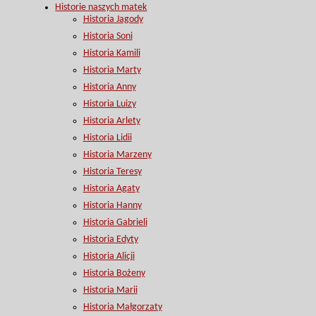
Historie naszych matek
Historia Jagody
Historia Soni
Historia Kamili
Historia Marty
Historia Anny
Historia Luizy
Historia Arlety
Historia Lidii
Historia Marzeny
Historia Teresy
Historia Agaty
Historia Hanny
Historia Gabrieli
Historia Edyty
Historia Alicji
Historia Bożeny
Historia Marii
Historia Małgorzaty