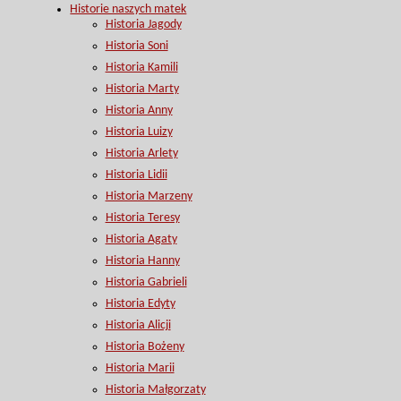
Historie naszych matek
Historia Jagody
Historia Soni
Historia Kamili
Historia Marty
Historia Anny
Historia Luizy
Historia Arlety
Historia Lidii
Historia Marzeny
Historia Teresy
Historia Agaty
Historia Hanny
Historia Gabrieli
Historia Edyty
Historia Alicji
Historia Bożeny
Historia Marii
Historia Małgorzaty