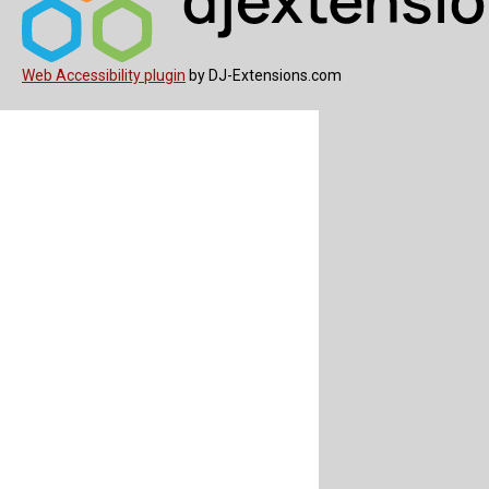
Web Accessibility plugin
by DJ-Extensions.com