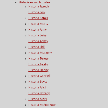
Historie naszych matek
Historia Jagody
Historia Soni
Historia Kamili
Historia Marty
Historia Anny
Historia Luizy
Historia Arlety
Historia Lidii
Historia Marzeny
Historia Teresy
Historia Agaty
Historia Hanny
Historia Gabrieli
Historia Edyty
Historia Alicji
Historia Bożeny
Historia Marii
Historia Małgorzaty