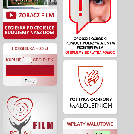
1 CEGIEŁKA = 20 zł
KUPUJĘ
CEGIEŁEK
WPŁATY WALUTOWE