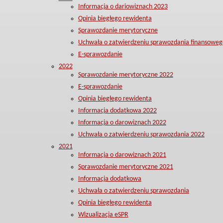
Informacja o dariowiznach 2023
Opinia biegłego rewidenta
Sprawozdanie merytoryczne
Uchwała o zatwierdzeniu sprawozdania finansoweg
E-sprawozdanie
2022
Sprawozdanie merytoryczne 2022
E-sprawozdanie
Opinia biegłego rewidenta
Informacja dodatkowa 2022
Informacja o darowiznach 2022
Uchwała o zatwierdzeniu sprawozdania 2022
2021
Informacja o darowiznach 2021
Sprawozdanie merytoryczne 2021
Informacja dodatkowa
Uchwała o zatwierdzeniu sprawozdania
Opinia biegłego rewidenta
Wizualizacja eSPR