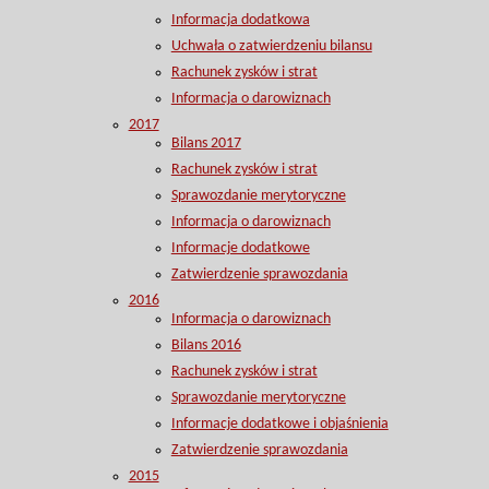
Informacja dodatkowa
Uchwała o zatwierdzeniu bilansu
Rachunek zysków i strat
Informacja o darowiznach
2017
Bilans 2017
Rachunek zysków i strat
Sprawozdanie merytoryczne
Informacja o darowiznach
Informacje dodatkowe
Zatwierdzenie sprawozdania
2016
Informacja o darowiznach
Bilans 2016
Rachunek zysków i strat
Sprawozdanie merytoryczne
Informacje dodatkowe i objaśnienia
Zatwierdzenie sprawozdania
2015