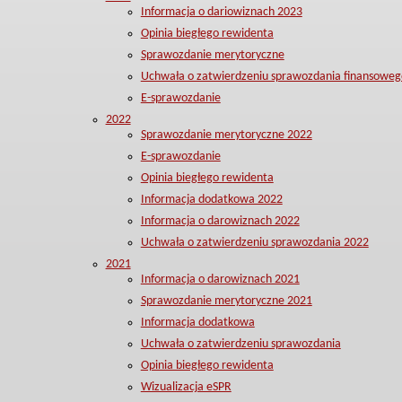
Informacja o dariowiznach 2023
Opinia biegłego rewidenta
Sprawozdanie merytoryczne
Uchwała o zatwierdzeniu sprawozdania finansoweg
E-sprawozdanie
2022
Sprawozdanie merytoryczne 2022
E-sprawozdanie
Opinia biegłego rewidenta
Informacja dodatkowa 2022
Informacja o darowiznach 2022
Uchwała o zatwierdzeniu sprawozdania 2022
2021
Informacja o darowiznach 2021
Sprawozdanie merytoryczne 2021
Informacja dodatkowa
Uchwała o zatwierdzeniu sprawozdania
Opinia biegłego rewidenta
Wizualizacja eSPR