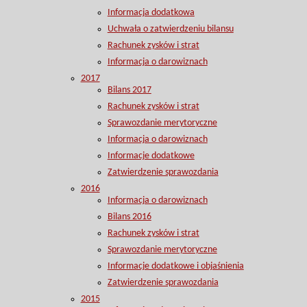
Informacja dodatkowa
Uchwała o zatwierdzeniu bilansu
Rachunek zysków i strat
Informacja o darowiznach
2017
Bilans 2017
Rachunek zysków i strat
Sprawozdanie merytoryczne
Informacja o darowiznach
Informacje dodatkowe
Zatwierdzenie sprawozdania
2016
Informacja o darowiznach
Bilans 2016
Rachunek zysków i strat
Sprawozdanie merytoryczne
Informacje dodatkowe i objaśnienia
Zatwierdzenie sprawozdania
2015