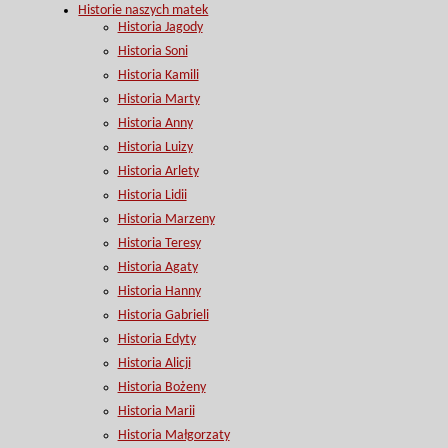
Historie naszych matek
Historia Jagody
Historia Soni
Historia Kamili
Historia Marty
Historia Anny
Historia Luizy
Historia Arlety
Historia Lidii
Historia Marzeny
Historia Teresy
Historia Agaty
Historia Hanny
Historia Gabrieli
Historia Edyty
Historia Alicji
Historia Bożeny
Historia Marii
Historia Małgorzaty