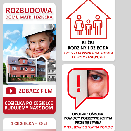
1 CEGIEŁKA = 20 zł