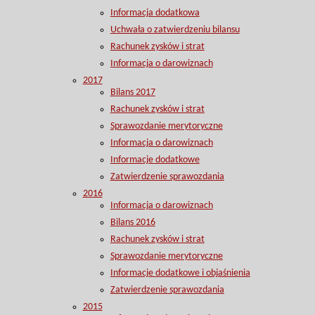
Informacja dodatkowa
Uchwała o zatwierdzeniu bilansu
Rachunek zysków i strat
Informacja o darowiznach
2017
Bilans 2017
Rachunek zysków i strat
Sprawozdanie merytoryczne
Informacja o darowiznach
Informacje dodatkowe
Zatwierdzenie sprawozdania
2016
Informacja o darowiznach
Bilans 2016
Rachunek zysków i strat
Sprawozdanie merytoryczne
Informacje dodatkowe i objaśnienia
Zatwierdzenie sprawozdania
2015