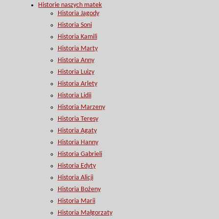
Historie naszych matek
Historia Jagody
Historia Soni
Historia Kamili
Historia Marty
Historia Anny
Historia Luizy
Historia Arlety
Historia Lidii
Historia Marzeny
Historia Teresy
Historia Agaty
Historia Hanny
Historia Gabrieli
Historia Edyty
Historia Alicji
Historia Bożeny
Historia Marii
Historia Małgorzaty