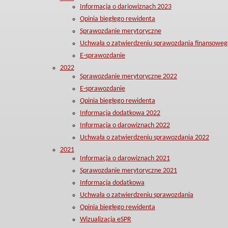
Informacja o dariowiznach 2023
Opinia biegłego rewidenta
Sprawozdanie merytoryczne
Uchwała o zatwierdzeniu sprawozdania finansoweg
E-sprawozdanie
2022
Sprawozdanie merytoryczne 2022
E-sprawozdanie
Opinia biegłego rewidenta
Informacja dodatkowa 2022
Informacja o darowiznach 2022
Uchwała o zatwierdzeniu sprawozdania 2022
2021
Informacja o darowiznach 2021
Sprawozdanie merytoryczne 2021
Informacja dodatkowa
Uchwała o zatwierdzeniu sprawozdania
Opinia biegłego rewidenta
Wizualizacja eSPR