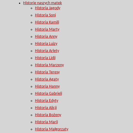
Historie naszych matek
Historia Jagody
Historia Soni
Historia Kamili
Historia Marty
Historia Anny
Historia Luizy
Historia Arlety
Historia Lidii
Historia Marzeny
Historia Teresy
Historia Agaty
Historia Hanny
Historia Gabrieli
Historia Edyty
Historia Alicji
Historia Bożeny
Historia Marii
Historia Małgorzaty