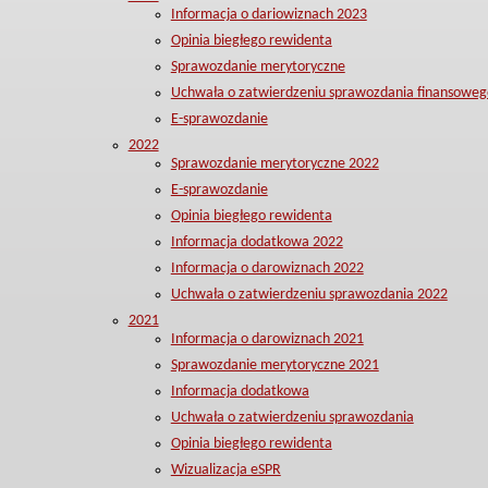
Informacja o dariowiznach 2023
Opinia biegłego rewidenta
Sprawozdanie merytoryczne
Uchwała o zatwierdzeniu sprawozdania finansoweg
E-sprawozdanie
2022
Sprawozdanie merytoryczne 2022
E-sprawozdanie
Opinia biegłego rewidenta
Informacja dodatkowa 2022
Informacja o darowiznach 2022
Uchwała o zatwierdzeniu sprawozdania 2022
2021
Informacja o darowiznach 2021
Sprawozdanie merytoryczne 2021
Informacja dodatkowa
Uchwała o zatwierdzeniu sprawozdania
Opinia biegłego rewidenta
Wizualizacja eSPR