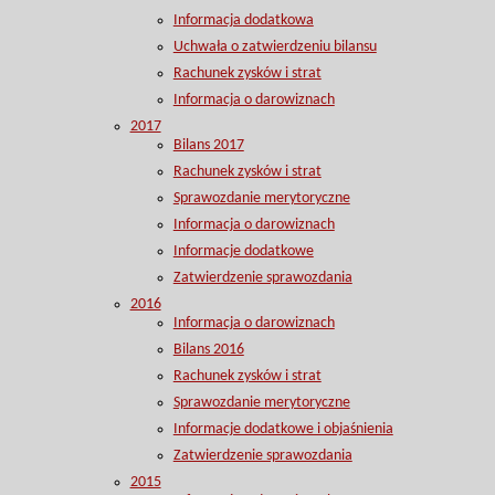
Informacja dodatkowa
Uchwała o zatwierdzeniu bilansu
Rachunek zysków i strat
Informacja o darowiznach
2017
Bilans 2017
Rachunek zysków i strat
Sprawozdanie merytoryczne
Informacja o darowiznach
Informacje dodatkowe
Zatwierdzenie sprawozdania
2016
Informacja o darowiznach
Bilans 2016
Rachunek zysków i strat
Sprawozdanie merytoryczne
Informacje dodatkowe i objaśnienia
Zatwierdzenie sprawozdania
2015