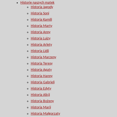
Historie naszych matek
Historia Jagody
Historia Soni
Historia Kamili
Historia Marty
Historia Anny
Historia Luizy
Historia Arlety
Historia Lidii
Historia Marzeny
Historia Teresy
Historia Agaty
Historia Hanny
Historia Gabrieli
Historia Edyty
Historia Alicji
Historia Bożeny
Historia Marii
Historia Małgorzaty