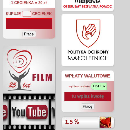
1 CEGIEŁKA = 20 zł
KUPUJĘ
CEGIEŁEK
WPŁATY WALUTOWE
wybierz walutę
1.5 %