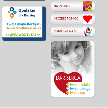
NASZE AKCJE
MOŻESZ POMÓC
POMOGLI NAM