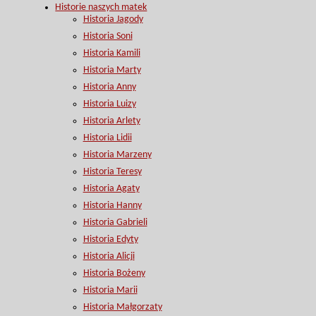
Historie naszych matek
Historia Jagody
Historia Soni
Historia Kamili
Historia Marty
Historia Anny
Historia Luizy
Historia Arlety
Historia Lidii
Historia Marzeny
Historia Teresy
Historia Agaty
Historia Hanny
Historia Gabrieli
Historia Edyty
Historia Alicji
Historia Bożeny
Historia Marii
Historia Małgorzaty