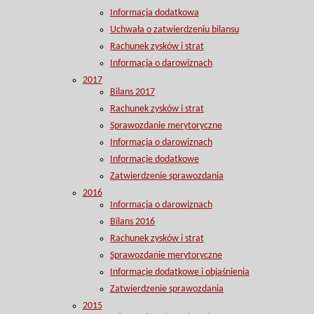
Informacja dodatkowa
Uchwała o zatwierdzeniu bilansu
Rachunek zysków i strat
Informacja o darowiznach
2017
Bilans 2017
Rachunek zysków i strat
Sprawozdanie merytoryczne
Informacja o darowiznach
Informacje dodatkowe
Zatwierdzenie sprawozdania
2016
Informacja o darowiznach
Bilans 2016
Rachunek zysków i strat
Sprawozdanie merytoryczne
Informacje dodatkowe i objaśnienia
Zatwierdzenie sprawozdania
2015