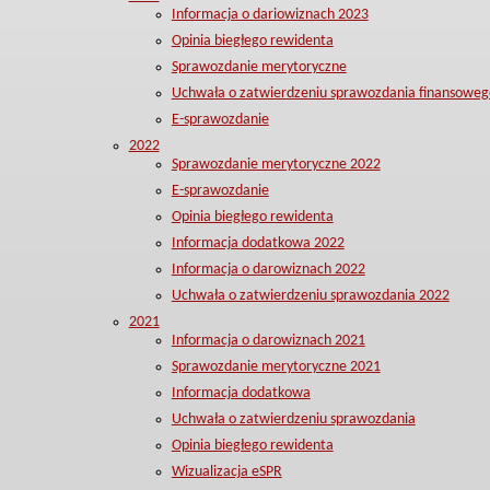
Informacja o dariowiznach 2023
Opinia biegłego rewidenta
Sprawozdanie merytoryczne
Uchwała o zatwierdzeniu sprawozdania finansoweg
E-sprawozdanie
2022
Sprawozdanie merytoryczne 2022
E-sprawozdanie
Opinia biegłego rewidenta
Informacja dodatkowa 2022
Informacja o darowiznach 2022
Uchwała o zatwierdzeniu sprawozdania 2022
2021
Informacja o darowiznach 2021
Sprawozdanie merytoryczne 2021
Informacja dodatkowa
Uchwała o zatwierdzeniu sprawozdania
Opinia biegłego rewidenta
Wizualizacja eSPR