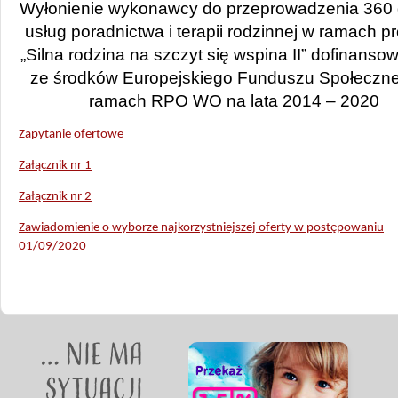
Wyłonienie wykonawcy do przeprowadzenia 360 
usług poradnictwa i terapii rodzinnej w ramach pr
„Silna rodzina na szczyt się wspina II” dofinans
ze środków Europejskiego Funduszu Społeczn
ramach RPO WO na lata 2014 – 2020
Zapytanie ofertowe
Załącznik nr 1
Załącznik nr 2
Zawiadomienie o wyborze najkorzystniejszej oferty w postępowaniu
01/09/2020