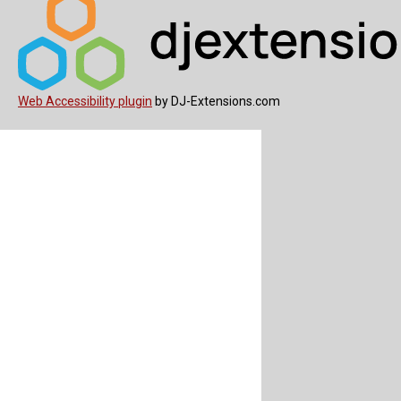
Web Accessibility plugin
by DJ-Extensions.com