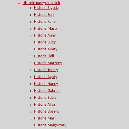
Historie naszych matek
Historia Jagody
Historia Soni
Historia Kamili
Historia Marty
Historia Anny
Historia Luizy
Historia Arlety
Historia Lidii
Historia Marzeny
Historia Teresy
Historia Agaty
Historia Hanny
Historia Gabrieli
Historia Edyty
Historia Alicji
Historia Bożeny
Historia Marii
Historia Małgorzaty