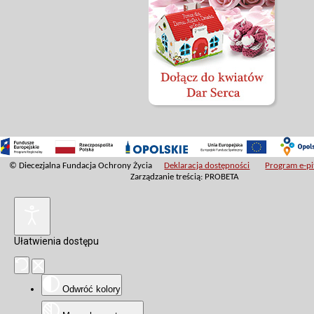
© Diecezjalna Fundacja Ochrony Życia
Deklaracja dostępności
Program e-pit
Zarządzanie treścią: PROBETA
Ułatwienia dostępu
Odwróć kolory