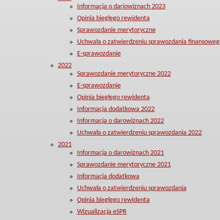
Informacja o dariowiznach 2023
Opinia biegłego rewidenta
Sprawozdanie merytoryczne
Uchwała o zatwierdzeniu sprawozdania finansoweg
E-sprawozdanie
2022
Sprawozdanie merytoryczne 2022
E-sprawozdanie
Opinia biegłego rewidenta
Informacja dodatkowa 2022
Informacja o darowiznach 2022
Uchwała o zatwierdzeniu sprawozdania 2022
2021
Informacja o darowiznach 2021
Sprawozdanie merytoryczne 2021
Informacja dodatkowa
Uchwała o zatwierdzeniu sprawozdania
Opinia biegłego rewidenta
Wizualizacja eSPR