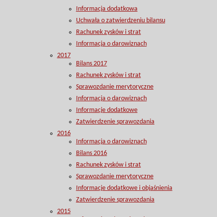
Informacja dodatkowa
Uchwała o zatwierdzeniu bilansu
Rachunek zysków i strat
Informacja o darowiznach
2017
Bilans 2017
Rachunek zysków i strat
Sprawozdanie merytoryczne
Informacja o darowiznach
Informacje dodatkowe
Zatwierdzenie sprawozdania
2016
Informacja o darowiznach
Bilans 2016
Rachunek zysków i strat
Sprawozdanie merytoryczne
Informacje dodatkowe i objaśnienia
Zatwierdzenie sprawozdania
2015