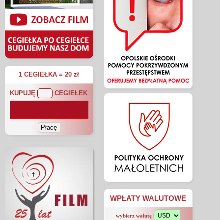
1 CEGIEŁKA = 20 zł
KUPUJĘ
CEGIEŁEK
WPŁATY WALUTOWE
wybierz walutę