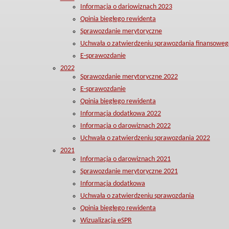
Informacja o dariowiznach 2023
Opinia biegłego rewidenta
Sprawozdanie merytoryczne
Uchwała o zatwierdzeniu sprawozdania finansoweg
E-sprawozdanie
2022
Sprawozdanie merytoryczne 2022
E-sprawozdanie
Opinia biegłego rewidenta
Informacja dodatkowa 2022
Informacja o darowiznach 2022
Uchwała o zatwierdzeniu sprawozdania 2022
2021
Informacja o darowiznach 2021
Sprawozdanie merytoryczne 2021
Informacja dodatkowa
Uchwała o zatwierdzeniu sprawozdania
Opinia biegłego rewidenta
Wizualizacja eSPR