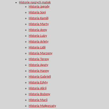
Historie naszych matek
Historia Jagody
Historia Soni
Historia Kamili
Historia Marty
Historia Anny
Historia Luizy
Historia Arlety
Historia Lidii
Historia Marzeny
Historia Teresy
Historia Agaty
Historia Hanny
Historia Gabrieli
Historia Edyty
Historia Alicji
Historia Bożeny
Historia Marii
Historia Małgorzaty