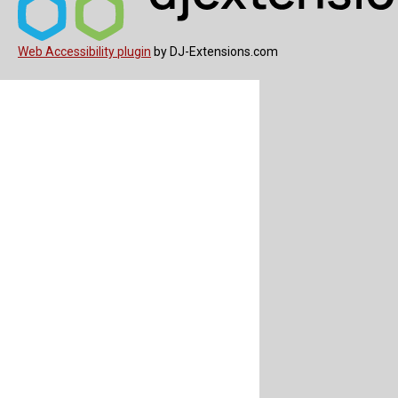
Web Accessibility plugin
by DJ-Extensions.com