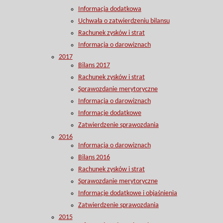
Informacja dodatkowa
Uchwała o zatwierdzeniu bilansu
Rachunek zysków i strat
Informacja o darowiznach
2017
Bilans 2017
Rachunek zysków i strat
Sprawozdanie merytoryczne
Informacja o darowiznach
Informacje dodatkowe
Zatwierdzenie sprawozdania
2016
Informacja o darowiznach
Bilans 2016
Rachunek zysków i strat
Sprawozdanie merytoryczne
Informacje dodatkowe i objaśnienia
Zatwierdzenie sprawozdania
2015