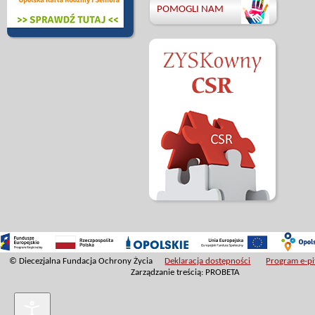
POMOGLI NAM
© Diecezjalna Fundacja Ochrony Życia
Deklaracja dostępności
Program e-pit
Zarządzanie treścią: PROBETA