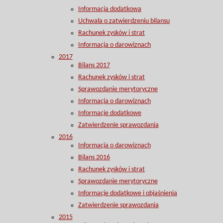
Informacja dodatkowa
Uchwała o zatwierdzeniu bilansu
Rachunek zysków i strat
Informacja o darowiznach
2017
Bilans 2017
Rachunek zysków i strat
Sprawozdanie merytoryczne
Informacja o darowiznach
Informacje dodatkowe
Zatwierdzenie sprawozdania
2016
Informacja o darowiznach
Bilans 2016
Rachunek zysków i strat
Sprawozdanie merytoryczne
Informacje dodatkowe i objaśnienia
Zatwierdzenie sprawozdania
2015