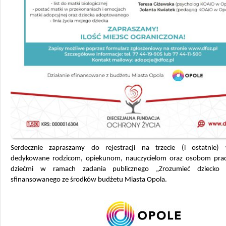
Serdecznie zapraszamy do rejestracji na trzecie (i ostatnie) 
dedykowane rodzicom, opiekunom, nauczycielom oraz osobom pra
dziećmi w ramach zadania publicznego „Zrozumieć dziecko
sfinansowanego ze środków budżetu Miasta Opola.