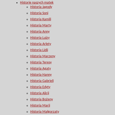
Historie naszych matek
Historia Jagody
Historia Soni
Historia Kamili
Historia Marty
Historia Anny
Historia Luizy
Historia Arlety
Historia Lidii
Historia Marzeny
Historia Teresy
Historia Agaty
Historia Hanny
Historia Gabrieli
Historia Edyty
Historia Alicji
Historia Bożeny
Historia Marii
Historia Małgorzaty