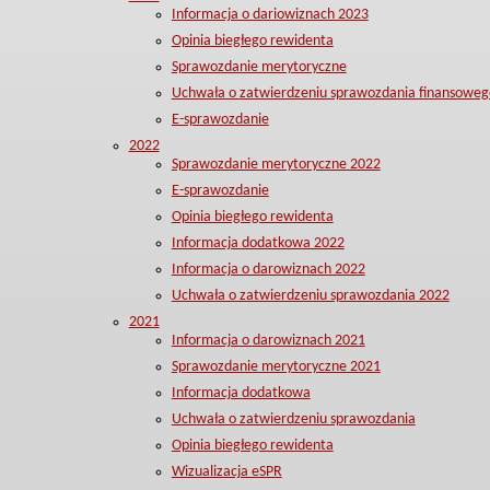
Informacja o dariowiznach 2023
Opinia biegłego rewidenta
Sprawozdanie merytoryczne
Uchwała o zatwierdzeniu sprawozdania finansoweg
E-sprawozdanie
2022
Sprawozdanie merytoryczne 2022
E-sprawozdanie
Opinia biegłego rewidenta
Informacja dodatkowa 2022
Informacja o darowiznach 2022
Uchwała o zatwierdzeniu sprawozdania 2022
2021
Informacja o darowiznach 2021
Sprawozdanie merytoryczne 2021
Informacja dodatkowa
Uchwała o zatwierdzeniu sprawozdania
Opinia biegłego rewidenta
Wizualizacja eSPR