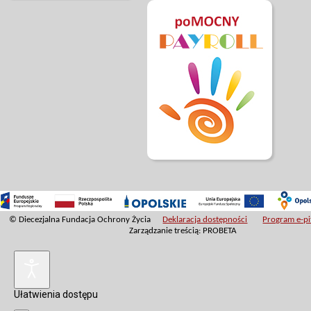
© Diecezjalna Fundacja Ochrony Życia
Deklaracja dostępności
Program e-pit
Zarządzanie treścią: PROBETA
Ułatwienia dostępu