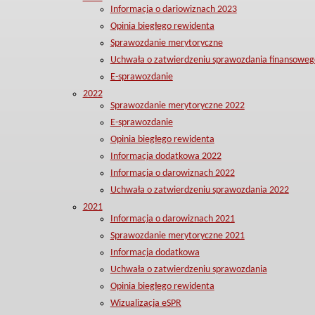
Informacja o dariowiznach 2023
Opinia biegłego rewidenta
Sprawozdanie merytoryczne
Uchwała o zatwierdzeniu sprawozdania finansoweg
E-sprawozdanie
2022
Sprawozdanie merytoryczne 2022
E-sprawozdanie
Opinia biegłego rewidenta
Informacja dodatkowa 2022
Informacja o darowiznach 2022
Uchwała o zatwierdzeniu sprawozdania 2022
2021
Informacja o darowiznach 2021
Sprawozdanie merytoryczne 2021
Informacja dodatkowa
Uchwała o zatwierdzeniu sprawozdania
Opinia biegłego rewidenta
Wizualizacja eSPR