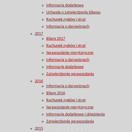
Informacja dodatkowa
Uchwała o zatwierdzeniu bilansu
Rachunek zysków i strat
Informacja o darowiznach
2017
Bilans 2017
Rachunek zysków i strat
Sprawozdanie merytoryczne
Informacja o darowiznach
Informacje dodatkowe
Zatwierdzenie sprawozdania
2016
Informacja o darowiznach
Bilans 2016
Rachunek zysków i strat
Sprawozdanie merytoryczne
Informacje dodatkowe i objaśnienia
Zatwierdzenie sprawozdania
2015