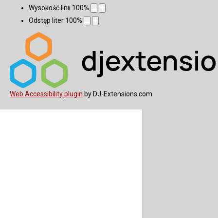
Wysokość linii
100
%
Odstęp liter
100
%
Web Accessibility plugin
by DJ-Extensions.com