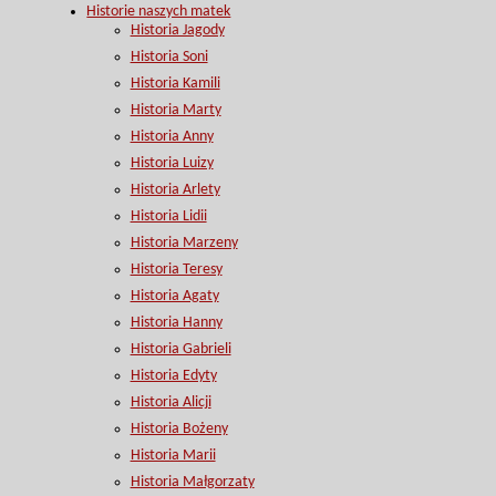
Historie naszych matek
Historia Jagody
Historia Soni
Historia Kamili
Historia Marty
Historia Anny
Historia Luizy
Historia Arlety
Historia Lidii
Historia Marzeny
Historia Teresy
Historia Agaty
Historia Hanny
Historia Gabrieli
Historia Edyty
Historia Alicji
Historia Bożeny
Historia Marii
Historia Małgorzaty