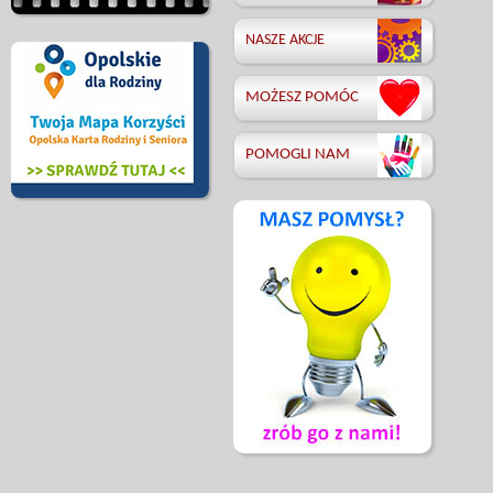
NASZE AKCJE
MOŻESZ POMÓC
POMOGLI NAM