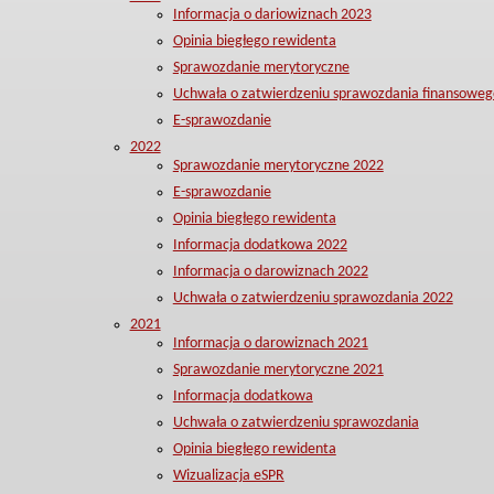
Informacja o dariowiznach 2023
Opinia biegłego rewidenta
Sprawozdanie merytoryczne
Uchwała o zatwierdzeniu sprawozdania finansoweg
E-sprawozdanie
2022
Sprawozdanie merytoryczne 2022
E-sprawozdanie
Opinia biegłego rewidenta
Informacja dodatkowa 2022
Informacja o darowiznach 2022
Uchwała o zatwierdzeniu sprawozdania 2022
2021
Informacja o darowiznach 2021
Sprawozdanie merytoryczne 2021
Informacja dodatkowa
Uchwała o zatwierdzeniu sprawozdania
Opinia biegłego rewidenta
Wizualizacja eSPR