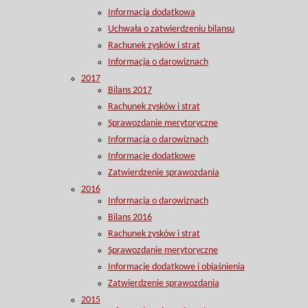
Informacja dodatkowa
Uchwała o zatwierdzeniu bilansu
Rachunek zysków i strat
Informacja o darowiznach
2017
Bilans 2017
Rachunek zysków i strat
Sprawozdanie merytoryczne
Informacja o darowiznach
Informacje dodatkowe
Zatwierdzenie sprawozdania
2016
Informacja o darowiznach
Bilans 2016
Rachunek zysków i strat
Sprawozdanie merytoryczne
Informacje dodatkowe i objaśnienia
Zatwierdzenie sprawozdania
2015