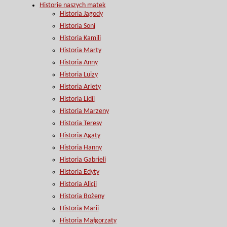
Historie naszych matek
Historia Jagody
Historia Soni
Historia Kamili
Historia Marty
Historia Anny
Historia Luizy
Historia Arlety
Historia Lidii
Historia Marzeny
Historia Teresy
Historia Agaty
Historia Hanny
Historia Gabrieli
Historia Edyty
Historia Alicji
Historia Bożeny
Historia Marii
Historia Małgorzaty