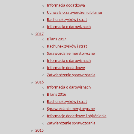
Informacja dodatkowa
Uchwała o zatwierdzeniu bilansu
Rachunek zysków i strat
Informacja o darowiznach
2017
Bilans 2017
Rachunek zysków i strat
Sprawozdanie merytoryczne
Informacja o darowiznach
Informacje dodatkowe
Zatwierdzenie sprawozdania
2016
Informacja o darowiznach
Bilans 2016
Rachunek zysków i strat
Sprawozdanie merytoryczne
Informacje dodatkowe i objaśnienia
Zatwierdzenie sprawozdania
2015