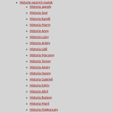
Historie naszych matek
Historia Jagody
Historia Soni
Historia Kamili
Historia Marty
Historia Anny
Historia Luizy
Historia Arlety
Historia Lidii
Historia Marzeny
Historia Teresy
Historia Agaty
Historia Hanny
Historia Gabrieli
Historia Edyty
Historia Alicji
Historia Bożeny
Historia Marii
Historia Małgorzaty