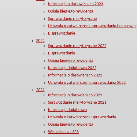
Informacja o dariowiznach 2023
Opinia biegłego rewidenta
Sprawozdanie merytoryczne
Uchwała o zatwierdzeniu sprawozdania finansoweg
E-sprawozdanie
2022
Sprawozdanie merytoryczne 2022
E-sprawozdanie
Opinia biegłego rewidenta
Informacja dodatkowa 2022
Informacja o darowiznach 2022
Uchwała o zatwierdzeniu sprawozdania 2022
2021
Informacja o darowiznach 2021
Sprawozdanie merytoryczne 2021
Informacja dodatkowa
Uchwała o zatwierdzeniu sprawozdania
Opinia biegłego rewidenta
Wizualizacja eSPR