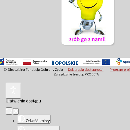
© Diecezjalna Fundacja Ochrony Życia
Deklaracja dostępności
Program e-pit
Zarządzanie treścią: PROBETA
Ułatwienia dostępu
Odwróć kolory