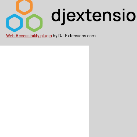
Web Accessibility plugin
by DJ-Extensions.com