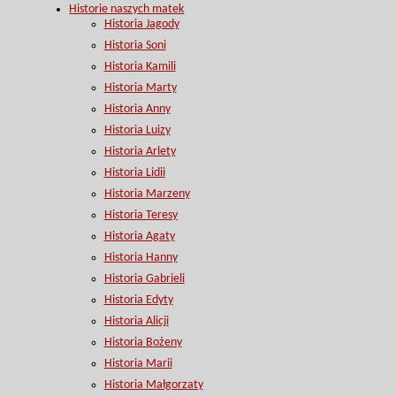
Historie naszych matek
Historia Jagody
Historia Soni
Historia Kamili
Historia Marty
Historia Anny
Historia Luizy
Historia Arlety
Historia Lidii
Historia Marzeny
Historia Teresy
Historia Agaty
Historia Hanny
Historia Gabrieli
Historia Edyty
Historia Alicji
Historia Bożeny
Historia Marii
Historia Małgorzaty