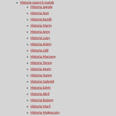
Historie naszych matek
Historia Jagody
Historia Soni
Historia Kamili
Historia Marty
Historia Anny
Historia Luizy
Historia Arlety
Historia Lidii
Historia Marzeny
Historia Teresy
Historia Agaty
Historia Hanny
Historia Gabrieli
Historia Edyty
Historia Alicji
Historia Bożeny
Historia Marii
Historia Małgorzaty