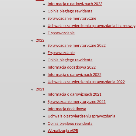
Informacja o dariowiznach 2023
Opinia biegłego rewidenta
Sprawozdanie merytoryczne
Uchwała o zatwierdzeniu sprawozdania finansoweg
E-sprawozdanie
2022
Sprawozdanie merytoryczne 2022
E-sprawozdanie
Opinia biegłego rewidenta
Informacja dodatkowa 2022
Informacja o darowiznach 2022
Uchwała o zatwierdzeniu sprawozdania 2022
2021
Informacja o darowiznach 2021
Sprawozdanie merytoryczne 2021
Informacja dodatkowa
Uchwała o zatwierdzeniu sprawozdania
Opinia biegłego rewidenta
Wizualizacja eSPR