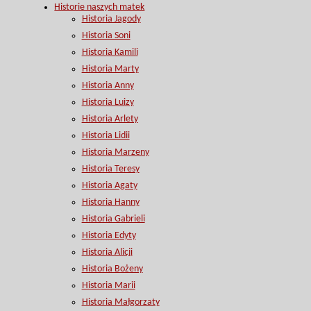
Historie naszych matek
Historia Jagody
Historia Soni
Historia Kamili
Historia Marty
Historia Anny
Historia Luizy
Historia Arlety
Historia Lidii
Historia Marzeny
Historia Teresy
Historia Agaty
Historia Hanny
Historia Gabrieli
Historia Edyty
Historia Alicji
Historia Bożeny
Historia Marii
Historia Małgorzaty