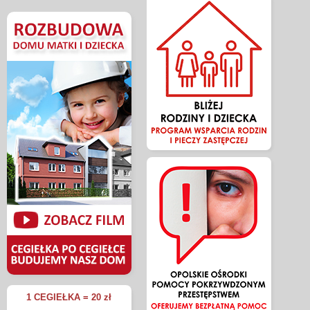
1 CEGIEŁKA = 20 zł