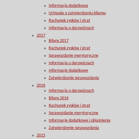
Informacja dodatkowa
Uchwała o zatwierdzeniu bilansu
Rachunek zysków i strat
Informacja o darowiznach
2017
Bilans 2017
Rachunek zysków i strat
Sprawozdanie merytoryczne
Informacja o darowiznach
Informacje dodatkowe
Zatwierdzenie sprawozdania
2016
Informacja o darowiznach
Bilans 2016
Rachunek zysków i strat
Sprawozdanie merytoryczne
Informacje dodatkowe i objaśnienia
Zatwierdzenie sprawozdania
2015