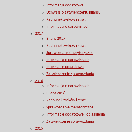
Informacja dodatkowa
Uchwała o zatwierdzeniu bilansu
Rachunek zysków i strat
Informacja o darowiznach
2017
Bilans 2017
Rachunek zysków i strat
Sprawozdanie merytoryczne
Informacja o darowiznach
Informacje dodatkowe
Zatwierdzenie sprawozdania
2016
Informacja o darowiznach
Bilans 2016
Rachunek zysków i strat
Sprawozdanie merytoryczne
Informacje dodatkowe i objaśnienia
Zatwierdzenie sprawozdania
2015