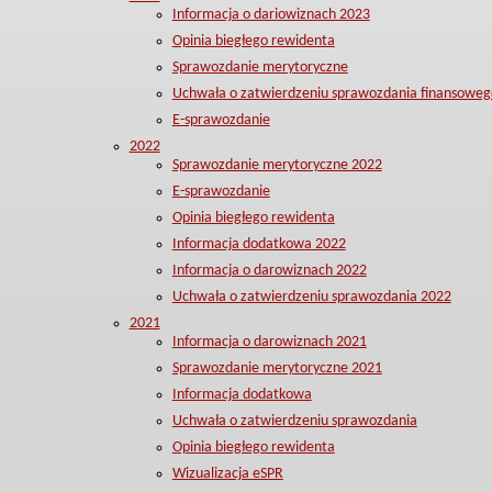
Informacja o dariowiznach 2023
Opinia biegłego rewidenta
Sprawozdanie merytoryczne
Uchwała o zatwierdzeniu sprawozdania finansoweg
E-sprawozdanie
2022
Sprawozdanie merytoryczne 2022
E-sprawozdanie
Opinia biegłego rewidenta
Informacja dodatkowa 2022
Informacja o darowiznach 2022
Uchwała o zatwierdzeniu sprawozdania 2022
2021
Informacja o darowiznach 2021
Sprawozdanie merytoryczne 2021
Informacja dodatkowa
Uchwała o zatwierdzeniu sprawozdania
Opinia biegłego rewidenta
Wizualizacja eSPR