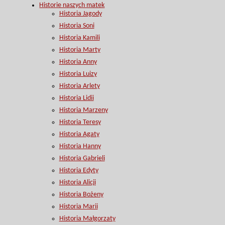
Historie naszych matek
Historia Jagody
Historia Soni
Historia Kamili
Historia Marty
Historia Anny
Historia Luizy
Historia Arlety
Historia Lidii
Historia Marzeny
Historia Teresy
Historia Agaty
Historia Hanny
Historia Gabrieli
Historia Edyty
Historia Alicji
Historia Bożeny
Historia Marii
Historia Małgorzaty