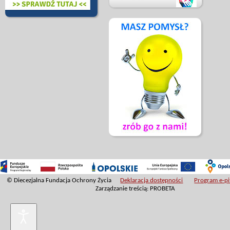
© Diecezjalna Fundacja Ochrony Życia
Deklaracja dostępności
Program e-pit
Zarządzanie treścią: PROBETA