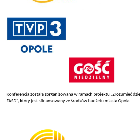
Konferencja została zorganizowana w ramach projektu „Zrozumieć dzie
FASD”, który jest sfinansowany ze środków budżetu miasta Opola.