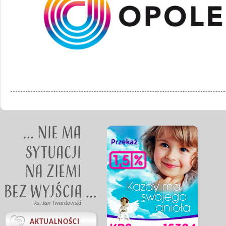
ks. Jan Twardowski

AKTUALNOŚCI