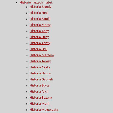
Historie naszych matek
Historia Jagody
Historia Soni
Historia Kamili
Historia Marty
Historia Anny
Historia Luizy
Historia Arlety
Historia Lidii
Historia Marzeny
Historia Teresy
Historia Agaty
Historia Hanny
Historia Gabrieli
Historia Edyty
Historia Alicji
Historia Bożeny
Historia Marii
Historia Małgorzaty