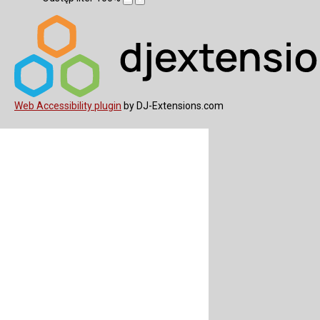
Web Accessibility plugin
by DJ-Extensions.com