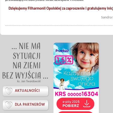
Dziękujemy Filharmonii Opolskiej za zaproszenie i gratulujemy ini
Sandra
ks. Jan Twardowski

AKTUALNOŚCI

DLA PARTNERÓW