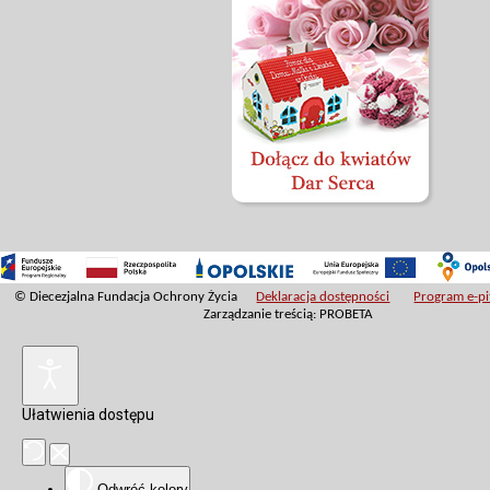
© Diecezjalna Fundacja Ochrony Życia
Deklaracja dostępności
Program e-pit
Zarządzanie treścią: PROBETA
Ułatwienia dostępu
Odwróć kolory