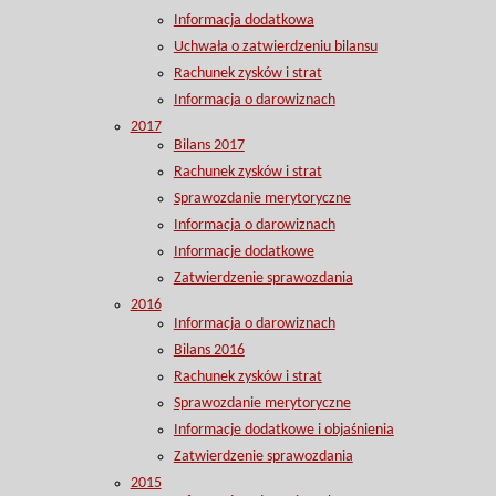
Informacja dodatkowa
Uchwała o zatwierdzeniu bilansu
Rachunek zysków i strat
Informacja o darowiznach
2017
Bilans 2017
Rachunek zysków i strat
Sprawozdanie merytoryczne
Informacja o darowiznach
Informacje dodatkowe
Zatwierdzenie sprawozdania
2016
Informacja o darowiznach
Bilans 2016
Rachunek zysków i strat
Sprawozdanie merytoryczne
Informacje dodatkowe i objaśnienia
Zatwierdzenie sprawozdania
2015