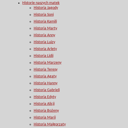
Historie naszych matek
Historia Jagody
Historia Soni
Historia Kamili
Historia Marty
Historia Anny
Historia Luizy
Historia Arlety
Historia Lidii
Historia Marzeny
Historia Teresy
Historia Agaty
Historia Hanny
Historia Gabrieli
Historia Edyty
Historia Alicji
Historia Bożeny
Historia Marii
Historia Małgorzaty