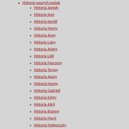
Historie naszych matek
Historia Jagody
Historia Soni
Historia Kamili
Historia Marty
Historia Anny
Historia Luizy
Historia Arlety
Historia Lidii
Historia Marzeny
Historia Teresy
Historia Agaty
Historia Hanny
Historia Gabrieli
Historia Edyty
Historia Alicji
Historia Bożeny
Historia Marii
Historia Małgorzaty