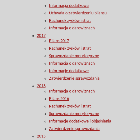
Informacja dodatkowa
Uchwała o zatwierdzeniu bilansu
Rachunek zysków i strat
Informacja o darowiznach
2017
Bilans 2017
Rachunek zysków i strat
Sprawozdanie merytoryczne
Informacja o darowiznach
Informacje dodatkowe
Zatwierdzenie sprawozdania
2016
Informacja o darowiznach
Bilans 2016
Rachunek zysków i strat
Sprawozdanie merytoryczne
Informacje dodatkowe i objaśnienia
Zatwierdzenie sprawozdania
2015