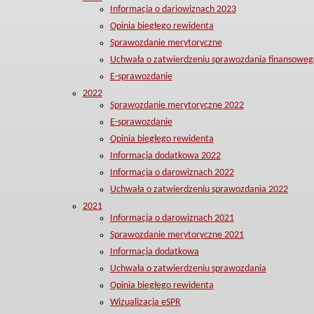
Informacja o dariowiznach 2023
Opinia biegłego rewidenta
Sprawozdanie merytoryczne
Uchwała o zatwierdzeniu sprawozdania finansoweg
E-sprawozdanie
2022
Sprawozdanie merytoryczne 2022
E-sprawozdanie
Opinia biegłego rewidenta
Informacja dodatkowa 2022
Informacja o darowiznach 2022
Uchwała o zatwierdzeniu sprawozdania 2022
2021
Informacja o darowiznach 2021
Sprawozdanie merytoryczne 2021
Informacja dodatkowa
Uchwała o zatwierdzeniu sprawozdania
Opinia biegłego rewidenta
Wizualizacja eSPR