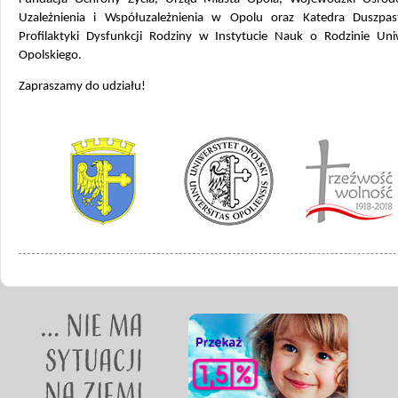
Uzależnienia i Współuzależnienia w Opolu oraz Katedra Duszpas
Profilaktyki Dysfunkcji Rodziny w Instytucie Nauk o Rodzinie Uni
Opolskiego.
Zapraszamy do udziału!