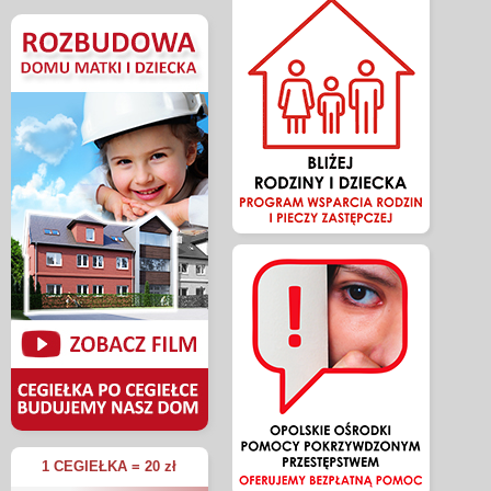
1 CEGIEŁKA = 20 zł