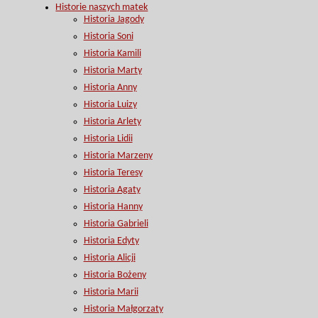
Historie naszych matek
Historia Jagody
Historia Soni
Historia Kamili
Historia Marty
Historia Anny
Historia Luizy
Historia Arlety
Historia Lidii
Historia Marzeny
Historia Teresy
Historia Agaty
Historia Hanny
Historia Gabrieli
Historia Edyty
Historia Alicji
Historia Bożeny
Historia Marii
Historia Małgorzaty