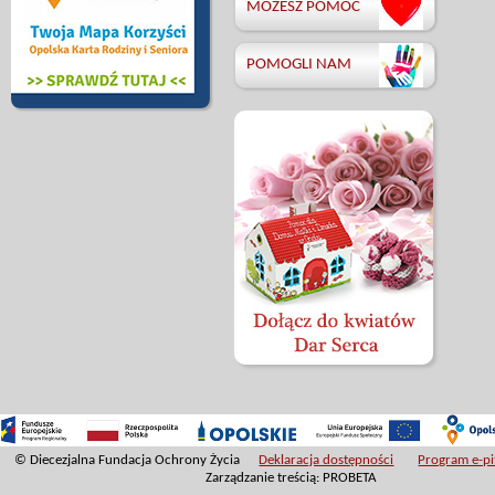
MOŻESZ POMÓC
POMOGLI NAM
© Diecezjalna Fundacja Ochrony Życia
Deklaracja dostępności
Program e-pit
Zarządzanie treścią: PROBETA