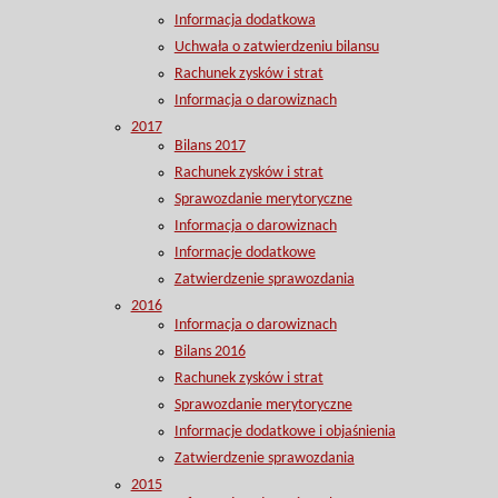
Informacja dodatkowa
Uchwała o zatwierdzeniu bilansu
Rachunek zysków i strat
Informacja o darowiznach
2017
Bilans 2017
Rachunek zysków i strat
Sprawozdanie merytoryczne
Informacja o darowiznach
Informacje dodatkowe
Zatwierdzenie sprawozdania
2016
Informacja o darowiznach
Bilans 2016
Rachunek zysków i strat
Sprawozdanie merytoryczne
Informacje dodatkowe i objaśnienia
Zatwierdzenie sprawozdania
2015