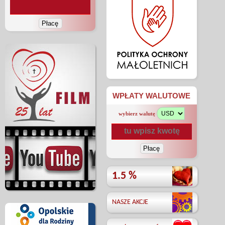
WPŁATY WALUTOWE
wybierz walutę
1.5 %
NASZE AKCJE