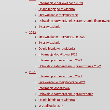
Informacja o dariowiznach 2023
Opinia biegłego rewidenta
Sprawozdanie merytoryczne
Uchwała o zatwierdzeniu sprawozdania finansoweg
E-sprawozdanie
2022
Sprawozdanie merytoryczne 2022
E-sprawozdanie
Opinia biegłego rewidenta
Informacja dodatkowa 2022
Informacja o darowiznach 2022
Uchwała o zatwierdzeniu sprawozdania 2022
2021
Informacja o darowiznach 2021
Sprawozdanie merytoryczne 2021
Informacja dodatkowa
Uchwała o zatwierdzeniu sprawozdania
Opinia biegłego rewidenta
Wizualizacja eSPR