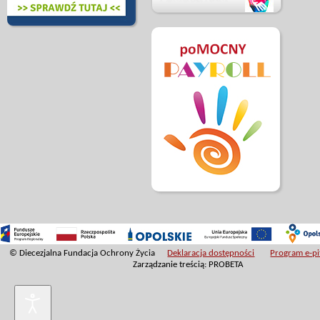
© Diecezjalna Fundacja Ochrony Życia
Deklaracja dostępności
Program e-pit
Zarządzanie treścią: PROBETA