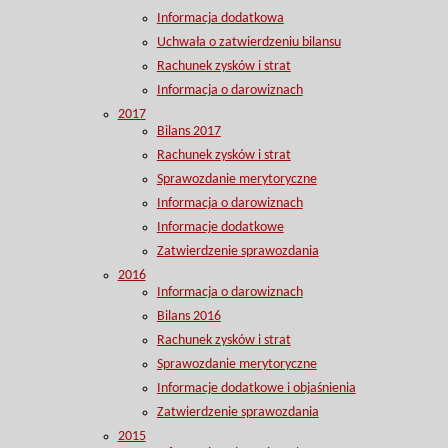
Informacja dodatkowa
Uchwała o zatwierdzeniu bilansu
Rachunek zysków i strat
Informacja o darowiznach
2017
Bilans 2017
Rachunek zysków i strat
Sprawozdanie merytoryczne
Informacja o darowiznach
Informacje dodatkowe
Zatwierdzenie sprawozdania
2016
Informacja o darowiznach
Bilans 2016
Rachunek zysków i strat
Sprawozdanie merytoryczne
Informacje dodatkowe i objaśnienia
Zatwierdzenie sprawozdania
2015