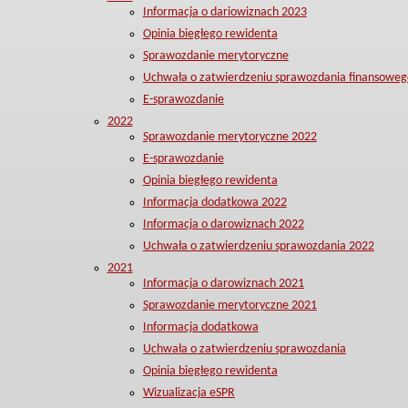
Informacja o dariowiznach 2023
Opinia biegłego rewidenta
Sprawozdanie merytoryczne
Uchwała o zatwierdzeniu sprawozdania finansoweg
E-sprawozdanie
2022
Sprawozdanie merytoryczne 2022
E-sprawozdanie
Opinia biegłego rewidenta
Informacja dodatkowa 2022
Informacja o darowiznach 2022
Uchwała o zatwierdzeniu sprawozdania 2022
2021
Informacja o darowiznach 2021
Sprawozdanie merytoryczne 2021
Informacja dodatkowa
Uchwała o zatwierdzeniu sprawozdania
Opinia biegłego rewidenta
Wizualizacja eSPR