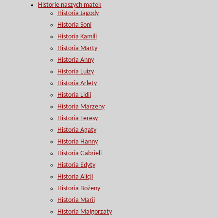
Historie naszych matek
Historia Jagody
Historia Soni
Historia Kamili
Historia Marty
Historia Anny
Historia Luizy
Historia Arlety
Historia Lidii
Historia Marzeny
Historia Teresy
Historia Agaty
Historia Hanny
Historia Gabrieli
Historia Edyty
Historia Alicji
Historia Bożeny
Historia Marii
Historia Małgorzaty