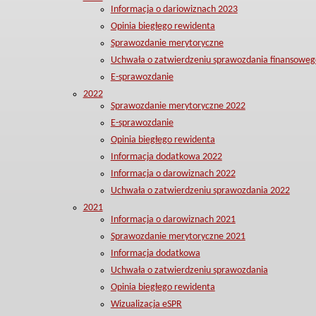
Informacja o dariowiznach 2023
Opinia biegłego rewidenta
Sprawozdanie merytoryczne
Uchwała o zatwierdzeniu sprawozdania finansoweg
E-sprawozdanie
2022
Sprawozdanie merytoryczne 2022
E-sprawozdanie
Opinia biegłego rewidenta
Informacja dodatkowa 2022
Informacja o darowiznach 2022
Uchwała o zatwierdzeniu sprawozdania 2022
2021
Informacja o darowiznach 2021
Sprawozdanie merytoryczne 2021
Informacja dodatkowa
Uchwała o zatwierdzeniu sprawozdania
Opinia biegłego rewidenta
Wizualizacja eSPR