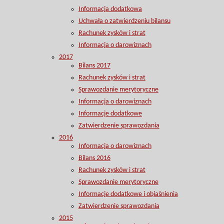
Informacja dodatkowa
Uchwała o zatwierdzeniu bilansu
Rachunek zysków i strat
Informacja o darowiznach
2017
Bilans 2017
Rachunek zysków i strat
Sprawozdanie merytoryczne
Informacja o darowiznach
Informacje dodatkowe
Zatwierdzenie sprawozdania
2016
Informacja o darowiznach
Bilans 2016
Rachunek zysków i strat
Sprawozdanie merytoryczne
Informacje dodatkowe i objaśnienia
Zatwierdzenie sprawozdania
2015