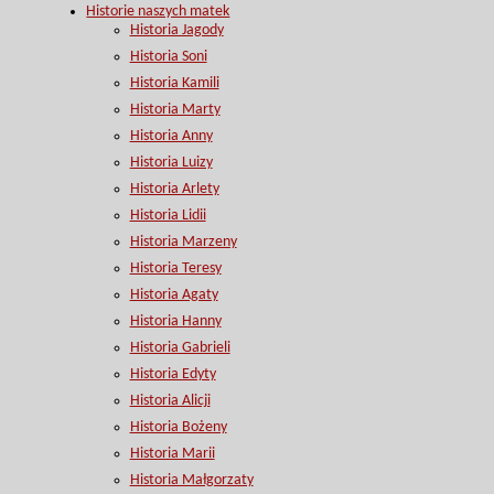
Historie naszych matek
Historia Jagody
Historia Soni
Historia Kamili
Historia Marty
Historia Anny
Historia Luizy
Historia Arlety
Historia Lidii
Historia Marzeny
Historia Teresy
Historia Agaty
Historia Hanny
Historia Gabrieli
Historia Edyty
Historia Alicji
Historia Bożeny
Historia Marii
Historia Małgorzaty