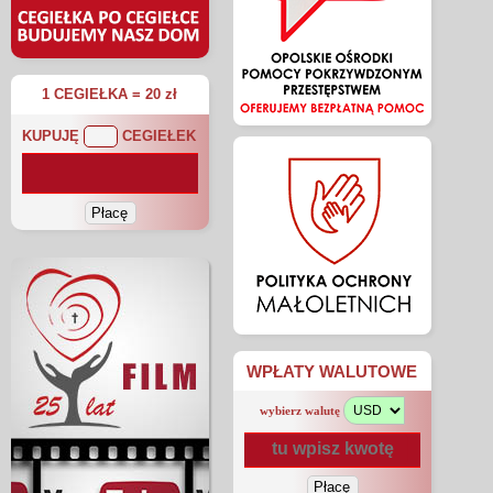
1 CEGIEŁKA = 20 zł
KUPUJĘ
CEGIEŁEK
WPŁATY WALUTOWE
wybierz walutę