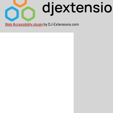
Web Accessibility plugin
by DJ-Extensions.com