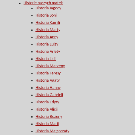
Historie naszych matek
Historia Jagody
Historia Soni
Historia Kamili
Historia Marty
Historia Anny
Historia Luizy
Historia Arlety
Historia Lidii
Historia Marzeny
Historia Teresy
Historia Agaty
Historia Hanny
Historia Gabrieli
Historia Edyty
Historia Alicji
Historia Bożeny
Historia Marii
Historia Małgorzaty