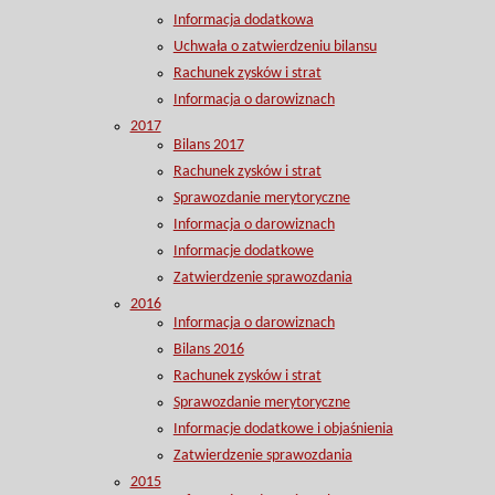
Informacja dodatkowa
Uchwała o zatwierdzeniu bilansu
Rachunek zysków i strat
Informacja o darowiznach
2017
Bilans 2017
Rachunek zysków i strat
Sprawozdanie merytoryczne
Informacja o darowiznach
Informacje dodatkowe
Zatwierdzenie sprawozdania
2016
Informacja o darowiznach
Bilans 2016
Rachunek zysków i strat
Sprawozdanie merytoryczne
Informacje dodatkowe i objaśnienia
Zatwierdzenie sprawozdania
2015