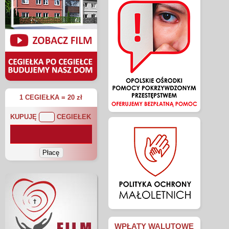
1 CEGIEŁKA = 20 zł
KUPUJĘ
CEGIEŁEK
WPŁATY WALUTOWE