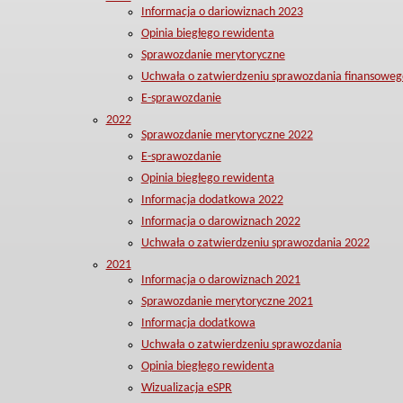
Informacja o dariowiznach 2023
Opinia biegłego rewidenta
Sprawozdanie merytoryczne
Uchwała o zatwierdzeniu sprawozdania finansoweg
E-sprawozdanie
2022
Sprawozdanie merytoryczne 2022
E-sprawozdanie
Opinia biegłego rewidenta
Informacja dodatkowa 2022
Informacja o darowiznach 2022
Uchwała o zatwierdzeniu sprawozdania 2022
2021
Informacja o darowiznach 2021
Sprawozdanie merytoryczne 2021
Informacja dodatkowa
Uchwała o zatwierdzeniu sprawozdania
Opinia biegłego rewidenta
Wizualizacja eSPR