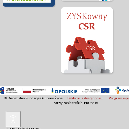
© Diecezjalna Fundacja Ochrony Życia
Deklaracja dostępności
Program e-pit
Zarządzanie treścią: PROBETA