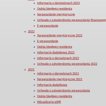
Informacja o dariowiznach 2023
Opinia biegłego rewidenta
Sprawozdanie merytoryczne
Uchwała o zatwierdzeniu sprawozdania finansoweg
E-sprawozdanie
2022
Sprawozdanie merytoryczne 2022
E-sprawozdanie
Opinia biegłego rewidenta
Informacja dodatkowa 2022
Informacja o darowiznach 2022
Uchwała o zatwierdzeniu sprawozdania 2022
2021
Informacja o darowiznach 2021
Sprawozdanie merytoryczne 2021
Informacja dodatkowa
Uchwała o zatwierdzeniu sprawozdania
Opinia biegłego rewidenta
Wizualizacja eSPR