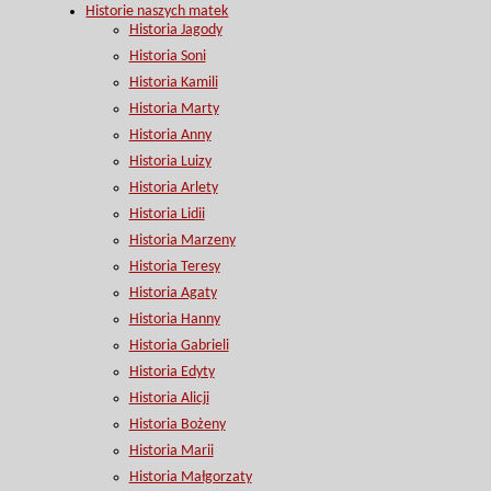
Historie naszych matek
Historia Jagody
Historia Soni
Historia Kamili
Historia Marty
Historia Anny
Historia Luizy
Historia Arlety
Historia Lidii
Historia Marzeny
Historia Teresy
Historia Agaty
Historia Hanny
Historia Gabrieli
Historia Edyty
Historia Alicji
Historia Bożeny
Historia Marii
Historia Małgorzaty