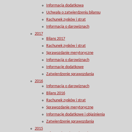
Informacja dodatkowa
Uchwała o zatwierdzeniu bilansu
Rachunek zysków i strat
Informacja o darowiznach
2017
Bilans 2017
Rachunek zysków i strat
Sprawozdanie merytoryczne
Informacja o darowiznach
Informacje dodatkowe
Zatwierdzenie sprawozdania
2016
Informacja o darowiznach
Bilans 2016
Rachunek zysków i strat
Sprawozdanie merytoryczne
Informacje dodatkowe i objaśnienia
Zatwierdzenie sprawozdania
2015