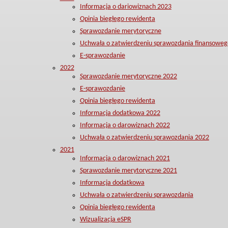
Informacja o dariowiznach 2023
Opinia biegłego rewidenta
Sprawozdanie merytoryczne
Uchwała o zatwierdzeniu sprawozdania finansoweg
E-sprawozdanie
2022
Sprawozdanie merytoryczne 2022
E-sprawozdanie
Opinia biegłego rewidenta
Informacja dodatkowa 2022
Informacja o darowiznach 2022
Uchwała o zatwierdzeniu sprawozdania 2022
2021
Informacja o darowiznach 2021
Sprawozdanie merytoryczne 2021
Informacja dodatkowa
Uchwała o zatwierdzeniu sprawozdania
Opinia biegłego rewidenta
Wizualizacja eSPR