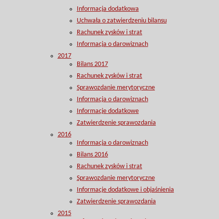
Informacja dodatkowa
Uchwała o zatwierdzeniu bilansu
Rachunek zysków i strat
Informacja o darowiznach
2017
Bilans 2017
Rachunek zysków i strat
Sprawozdanie merytoryczne
Informacja o darowiznach
Informacje dodatkowe
Zatwierdzenie sprawozdania
2016
Informacja o darowiznach
Bilans 2016
Rachunek zysków i strat
Sprawozdanie merytoryczne
Informacje dodatkowe i objaśnienia
Zatwierdzenie sprawozdania
2015