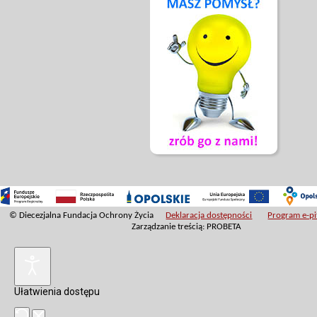
© Diecezjalna Fundacja Ochrony Życia
Deklaracja dostępności
Program e-pit
Zarządzanie treścią: PROBETA
Ułatwienia dostępu