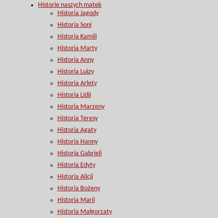
Historie naszych matek
Historia Jagody
Historia Soni
Historia Kamili
Historia Marty
Historia Anny
Historia Luizy
Historia Arlety
Historia Lidii
Historia Marzeny
Historia Teresy
Historia Agaty
Historia Hanny
Historia Gabrieli
Historia Edyty
Historia Alicji
Historia Bożeny
Historia Marii
Historia Małgorzaty