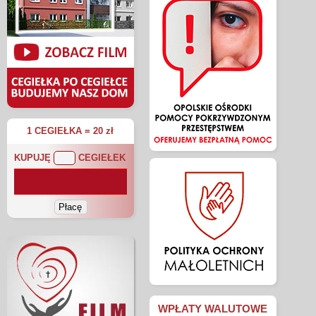
1 CEGIEŁKA = 20 zł
KUPUJĘ
CEGIEŁEK
WPŁATY WALUTOWE