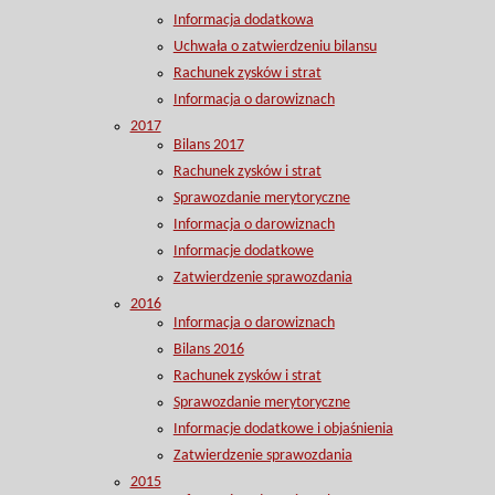
Informacja dodatkowa
Uchwała o zatwierdzeniu bilansu
Rachunek zysków i strat
Informacja o darowiznach
2017
Bilans 2017
Rachunek zysków i strat
Sprawozdanie merytoryczne
Informacja o darowiznach
Informacje dodatkowe
Zatwierdzenie sprawozdania
2016
Informacja o darowiznach
Bilans 2016
Rachunek zysków i strat
Sprawozdanie merytoryczne
Informacje dodatkowe i objaśnienia
Zatwierdzenie sprawozdania
2015