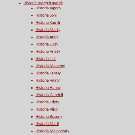
Historie naszych matek
Historia Jagody
Historia Soni
Historia Kamili
Historia Marty
Historia Anny
Historia Luizy
Historia Arlety
Historia Lidii
Historia Marzeny
Historia Teresy
Historia Agaty
Historia Hanny
Historia Gabrieli
Historia Edyty
Historia Alicji
Historia Bożeny
Historia Marii
Historia Małgorzaty