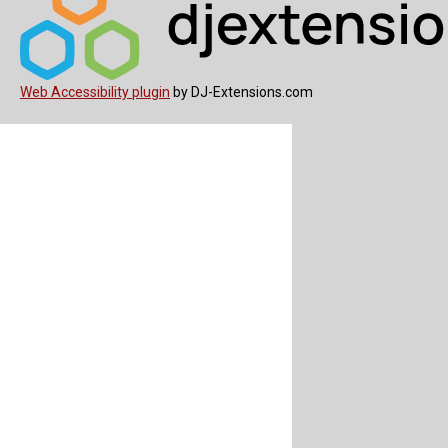
Web Accessibility plugin
by DJ-Extensions.com