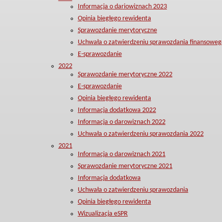
Informacja o dariowiznach 2023
Opinia biegłego rewidenta
Sprawozdanie merytoryczne
Uchwała o zatwierdzeniu sprawozdania finansoweg
E-sprawozdanie
2022
Sprawozdanie merytoryczne 2022
E-sprawozdanie
Opinia biegłego rewidenta
Informacja dodatkowa 2022
Informacja o darowiznach 2022
Uchwała o zatwierdzeniu sprawozdania 2022
2021
Informacja o darowiznach 2021
Sprawozdanie merytoryczne 2021
Informacja dodatkowa
Uchwała o zatwierdzeniu sprawozdania
Opinia biegłego rewidenta
Wizualizacja eSPR