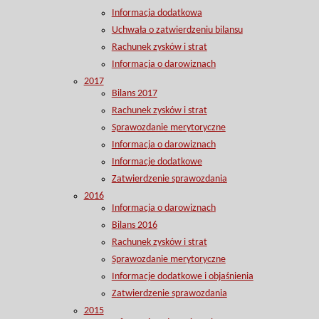
Informacja dodatkowa
Uchwała o zatwierdzeniu bilansu
Rachunek zysków i strat
Informacja o darowiznach
2017
Bilans 2017
Rachunek zysków i strat
Sprawozdanie merytoryczne
Informacja o darowiznach
Informacje dodatkowe
Zatwierdzenie sprawozdania
2016
Informacja o darowiznach
Bilans 2016
Rachunek zysków i strat
Sprawozdanie merytoryczne
Informacje dodatkowe i objaśnienia
Zatwierdzenie sprawozdania
2015