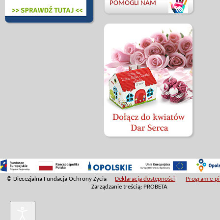
POMOGLI NAM
© Diecezjalna Fundacja Ochrony Życia
Deklaracja dostępności
Program e-pit
Zarządzanie treścią: PROBETA