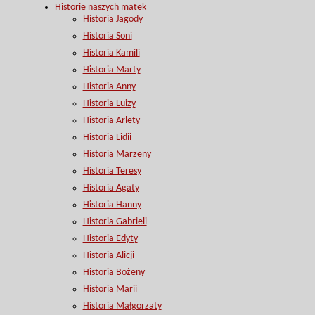
Historie naszych matek
Historia Jagody
Historia Soni
Historia Kamili
Historia Marty
Historia Anny
Historia Luizy
Historia Arlety
Historia Lidii
Historia Marzeny
Historia Teresy
Historia Agaty
Historia Hanny
Historia Gabrieli
Historia Edyty
Historia Alicji
Historia Bożeny
Historia Marii
Historia Małgorzaty