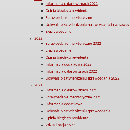
Informacja o dariowiznach 2023
Opinia biegłego rewidenta
Sprawozdanie merytoryczne
Uchwała o zatwierdzeniu sprawozdania finansoweg
E-sprawozdanie
2022
Sprawozdanie merytoryczne 2022
E-sprawozdanie
Opinia biegłego rewidenta
Informacja dodatkowa 2022
Informacja o darowiznach 2022
Uchwała o zatwierdzeniu sprawozdania 2022
2021
Informacja o darowiznach 2021
Sprawozdanie merytoryczne 2021
Informacja dodatkowa
Uchwała o zatwierdzeniu sprawozdania
Opinia biegłego rewidenta
Wizualizacja eSPR