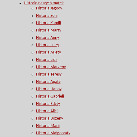
Historie naszych matek
Historia Jagody
Historia Soni
Historia Kamili
Historia Marty
Historia Anny
Historia Luizy
Historia Arlety
Historia Lidii
Historia Marzeny
Historia Teresy
Historia Agaty
Historia Hanny
Historia Gabrieli
Historia Edyty
Historia Alicji
Historia Bożeny
Historia Marii
Historia Małgorzaty