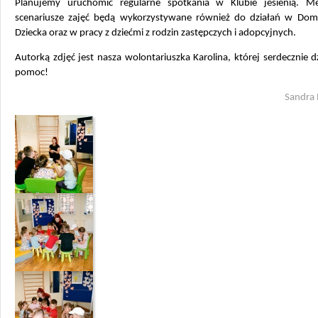
Planujemy uruchomić regularne spotkania w Klubie jesienią. M
scenariusze zajęć będą wykorzystywane również do działań w Dom
Dziecka oraz w pracy z dziećmi z rodzin zastępczych i adopcyjnych.
Autorką zdjęć jest nasza wolontariuszka Karolina, której serdecznie d
pomoc!
Sandra