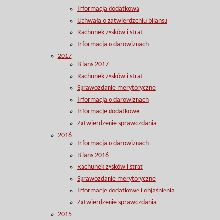
Informacja dodatkowa
Uchwała o zatwierdzeniu bilansu
Rachunek zysków i strat
Informacja o darowiznach
2017
Bilans 2017
Rachunek zysków i strat
Sprawozdanie merytoryczne
Informacja o darowiznach
Informacje dodatkowe
Zatwierdzenie sprawozdania
2016
Informacja o darowiznach
Bilans 2016
Rachunek zysków i strat
Sprawozdanie merytoryczne
Informacje dodatkowe i objaśnienia
Zatwierdzenie sprawozdania
2015