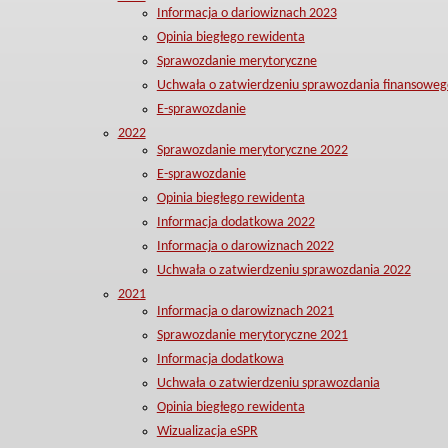
Informacja o dariowiznach 2023
Opinia biegłego rewidenta
Sprawozdanie merytoryczne
Uchwała o zatwierdzeniu sprawozdania finansoweg
E-sprawozdanie
2022
Sprawozdanie merytoryczne 2022
E-sprawozdanie
Opinia biegłego rewidenta
Informacja dodatkowa 2022
Informacja o darowiznach 2022
Uchwała o zatwierdzeniu sprawozdania 2022
2021
Informacja o darowiznach 2021
Sprawozdanie merytoryczne 2021
Informacja dodatkowa
Uchwała o zatwierdzeniu sprawozdania
Opinia biegłego rewidenta
Wizualizacja eSPR