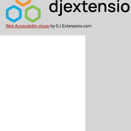
Web Accessibility plugin
by DJ-Extensions.com