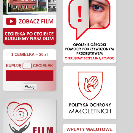
1 CEGIEŁKA = 20 zł
KUPUJĘ
CEGIEŁEK
WPŁATY WALUTOWE