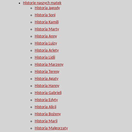
Historie naszych matek
Historia Jagody
Historia Soni
Historia Kamili
Historia Marty
Historia Anny
Historia Luizy
Historia Arlety
Historia Lidii
Historia Marzeny
Historia Teresy
Historia Agaty
Historia Hanny
Historia Gabrieli
Historia Edyty
Historia Alicji
Historia Bożeny
Historia Marii
Historia Małgorzaty