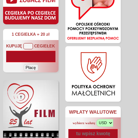
1 CEGIEŁKA = 20 zł
KUPUJĘ
CEGIEŁEK
WPŁATY WALUTOWE
wybierz walutę