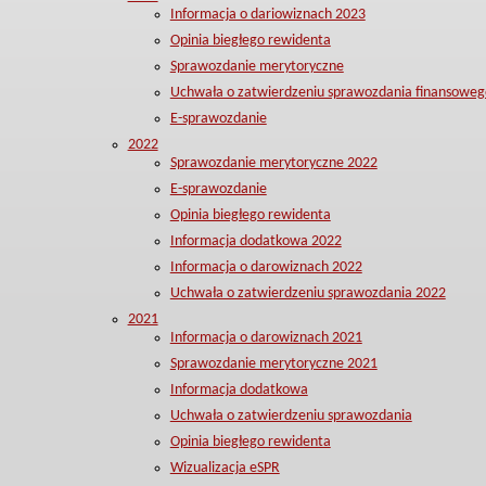
Informacja o dariowiznach 2023
Opinia biegłego rewidenta
Sprawozdanie merytoryczne
Uchwała o zatwierdzeniu sprawozdania finansoweg
E-sprawozdanie
2022
Sprawozdanie merytoryczne 2022
E-sprawozdanie
Opinia biegłego rewidenta
Informacja dodatkowa 2022
Informacja o darowiznach 2022
Uchwała o zatwierdzeniu sprawozdania 2022
2021
Informacja o darowiznach 2021
Sprawozdanie merytoryczne 2021
Informacja dodatkowa
Uchwała o zatwierdzeniu sprawozdania
Opinia biegłego rewidenta
Wizualizacja eSPR