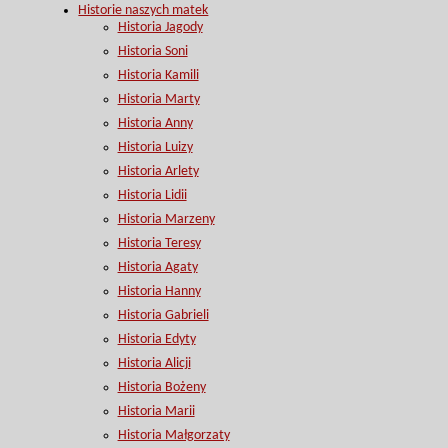
Historie naszych matek
Historia Jagody
Historia Soni
Historia Kamili
Historia Marty
Historia Anny
Historia Luizy
Historia Arlety
Historia Lidii
Historia Marzeny
Historia Teresy
Historia Agaty
Historia Hanny
Historia Gabrieli
Historia Edyty
Historia Alicji
Historia Bożeny
Historia Marii
Historia Małgorzaty