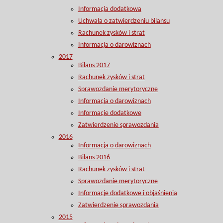
Informacja dodatkowa
Uchwała o zatwierdzeniu bilansu
Rachunek zysków i strat
Informacja o darowiznach
2017
Bilans 2017
Rachunek zysków i strat
Sprawozdanie merytoryczne
Informacja o darowiznach
Informacje dodatkowe
Zatwierdzenie sprawozdania
2016
Informacja o darowiznach
Bilans 2016
Rachunek zysków i strat
Sprawozdanie merytoryczne
Informacje dodatkowe i objaśnienia
Zatwierdzenie sprawozdania
2015