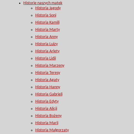
Historie naszych matek
Historia Jagody
Historia Soni
Historia Kamili
Historia Marty
Historia Anny
Historia Luizy
Historia Arlety
Historia Lidii
Historia Marzeny
Historia Teresy
Historia Agaty
Historia Hanny
Historia Gabrieli
Historia Edyty
Historia Alicji
Historia Bożeny
Historia Marii
Historia Małgorzaty