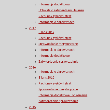
Informacja dodatkowa
Uchwała o zatwierdzeniu bilansu
Rachunek zysków i strat
Informacja o darowiznach
2017
Bilans 2017
Rachunek zysków i strat
Sprawozdanie merytoryczne
Informacja o darowiznach
Informacje dodatkowe
Zatwierdzenie sprawozdania
2016
Informacja o darowiznach
Bilans 2016
Rachunek zysków i strat
Sprawozdanie merytoryczne
Informacje dodatkowe i objaśnienia
Zatwierdzenie sprawozdania
2015