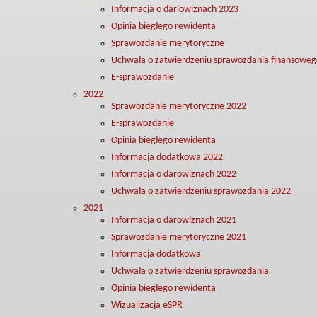
Informacja o dariowiznach 2023
Opinia biegłego rewidenta
Sprawozdanie merytoryczne
Uchwała o zatwierdzeniu sprawozdania finansoweg
E-sprawozdanie
2022
Sprawozdanie merytoryczne 2022
E-sprawozdanie
Opinia biegłego rewidenta
Informacja dodatkowa 2022
Informacja o darowiznach 2022
Uchwała o zatwierdzeniu sprawozdania 2022
2021
Informacja o darowiznach 2021
Sprawozdanie merytoryczne 2021
Informacja dodatkowa
Uchwała o zatwierdzeniu sprawozdania
Opinia biegłego rewidenta
Wizualizacja eSPR