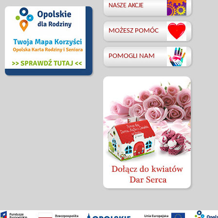
NASZE AKCJE
MOŻESZ POMÓC
POMOGLI NAM