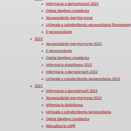
Informacja o dariowiznach 2023
Opinia biegłego rewidenta
Sprawozdanie merytoryczne
Uchwała o zatwierdzeniu sprawozdania finansoweg
E-sprawozdanie
2022
Sprawozdanie merytoryczne 2022
E-sprawozdanie
Opinia biegłego rewidenta
Informacja dodatkowa 2022
Informacja o darowiznach 2022
Uchwała o zatwierdzeniu sprawozdania 2022
2021
Informacja o darowiznach 2021
Sprawozdanie merytoryczne 2021
Informacja dodatkowa
Uchwała o zatwierdzeniu sprawozdania
Opinia biegłego rewidenta
Wizualizacja eSPR