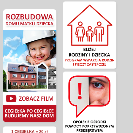
1 CEGIEŁKA = 20 zł