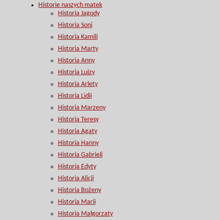
Historie naszych matek
Historia Jagody
Historia Soni
Historia Kamili
Historia Marty
Historia Anny
Historia Luizy
Historia Arlety
Historia Lidii
Historia Marzeny
Historia Teresy
Historia Agaty
Historia Hanny
Historia Gabrieli
Historia Edyty
Historia Alicji
Historia Bożeny
Historia Marii
Historia Małgorzaty