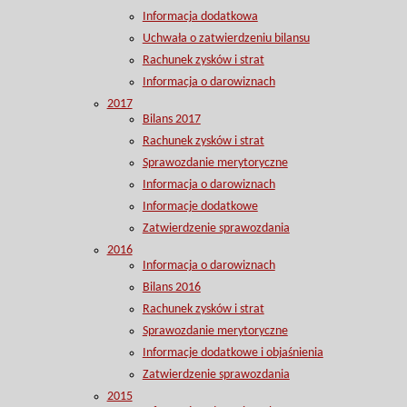
Informacja dodatkowa
Uchwała o zatwierdzeniu bilansu
Rachunek zysków i strat
Informacja o darowiznach
2017
Bilans 2017
Rachunek zysków i strat
Sprawozdanie merytoryczne
Informacja o darowiznach
Informacje dodatkowe
Zatwierdzenie sprawozdania
2016
Informacja o darowiznach
Bilans 2016
Rachunek zysków i strat
Sprawozdanie merytoryczne
Informacje dodatkowe i objaśnienia
Zatwierdzenie sprawozdania
2015