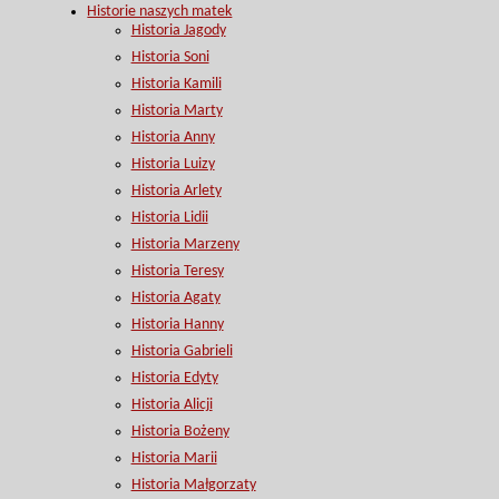
Historie naszych matek
Historia Jagody
Historia Soni
Historia Kamili
Historia Marty
Historia Anny
Historia Luizy
Historia Arlety
Historia Lidii
Historia Marzeny
Historia Teresy
Historia Agaty
Historia Hanny
Historia Gabrieli
Historia Edyty
Historia Alicji
Historia Bożeny
Historia Marii
Historia Małgorzaty