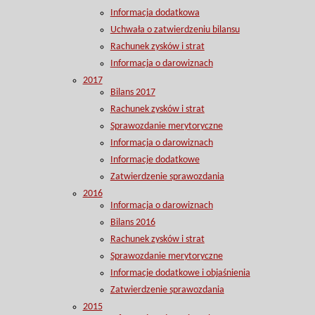
Informacja dodatkowa
Uchwała o zatwierdzeniu bilansu
Rachunek zysków i strat
Informacja o darowiznach
2017
Bilans 2017
Rachunek zysków i strat
Sprawozdanie merytoryczne
Informacja o darowiznach
Informacje dodatkowe
Zatwierdzenie sprawozdania
2016
Informacja o darowiznach
Bilans 2016
Rachunek zysków i strat
Sprawozdanie merytoryczne
Informacje dodatkowe i objaśnienia
Zatwierdzenie sprawozdania
2015