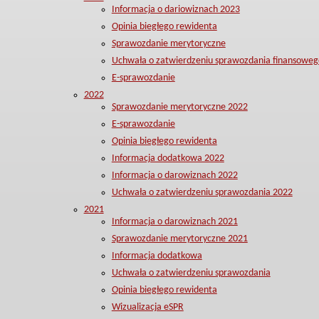
Informacja o dariowiznach 2023
Opinia biegłego rewidenta
Sprawozdanie merytoryczne
Uchwała o zatwierdzeniu sprawozdania finansoweg
E-sprawozdanie
2022
Sprawozdanie merytoryczne 2022
E-sprawozdanie
Opinia biegłego rewidenta
Informacja dodatkowa 2022
Informacja o darowiznach 2022
Uchwała o zatwierdzeniu sprawozdania 2022
2021
Informacja o darowiznach 2021
Sprawozdanie merytoryczne 2021
Informacja dodatkowa
Uchwała o zatwierdzeniu sprawozdania
Opinia biegłego rewidenta
Wizualizacja eSPR