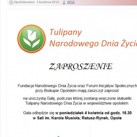
Opublikowano
1 kwietnia 2016
DFOZ