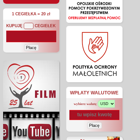
1 CEGIEŁKA = 20 zł
KUPUJĘ
CEGIEŁEK
WPŁATY WALUTOWE
wybierz walutę