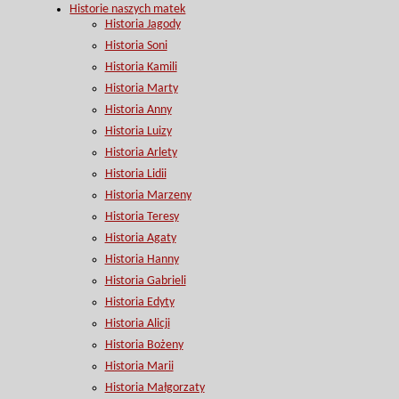
Historie naszych matek
Historia Jagody
Historia Soni
Historia Kamili
Historia Marty
Historia Anny
Historia Luizy
Historia Arlety
Historia Lidii
Historia Marzeny
Historia Teresy
Historia Agaty
Historia Hanny
Historia Gabrieli
Historia Edyty
Historia Alicji
Historia Bożeny
Historia Marii
Historia Małgorzaty