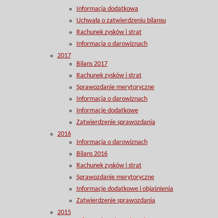
Informacja dodatkowa
Uchwała o zatwierdzeniu bilansu
Rachunek zysków i strat
Informacja o darowiznach
2017
Bilans 2017
Rachunek zysków i strat
Sprawozdanie merytoryczne
Informacja o darowiznach
Informacje dodatkowe
Zatwierdzenie sprawozdania
2016
Informacja o darowiznach
Bilans 2016
Rachunek zysków i strat
Sprawozdanie merytoryczne
Informacje dodatkowe i objaśnienia
Zatwierdzenie sprawozdania
2015