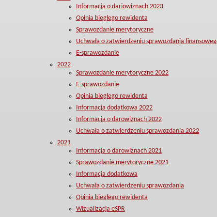
Informacja o dariowiznach 2023
Opinia biegłego rewidenta
Sprawozdanie merytoryczne
Uchwała o zatwierdzeniu sprawozdania finansoweg
E-sprawozdanie
2022
Sprawozdanie merytoryczne 2022
E-sprawozdanie
Opinia biegłego rewidenta
Informacja dodatkowa 2022
Informacja o darowiznach 2022
Uchwała o zatwierdzeniu sprawozdania 2022
2021
Informacja o darowiznach 2021
Sprawozdanie merytoryczne 2021
Informacja dodatkowa
Uchwała o zatwierdzeniu sprawozdania
Opinia biegłego rewidenta
Wizualizacja eSPR