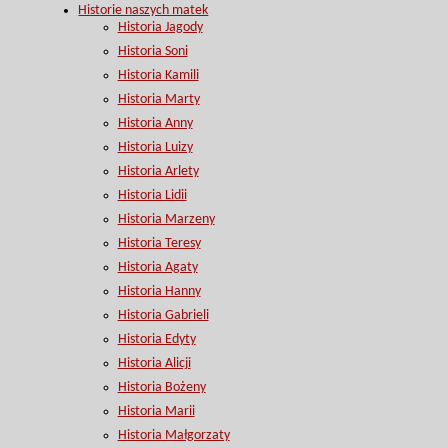
Historie naszych matek
Historia Jagody
Historia Soni
Historia Kamili
Historia Marty
Historia Anny
Historia Luizy
Historia Arlety
Historia Lidii
Historia Marzeny
Historia Teresy
Historia Agaty
Historia Hanny
Historia Gabrieli
Historia Edyty
Historia Alicji
Historia Bożeny
Historia Marii
Historia Małgorzaty