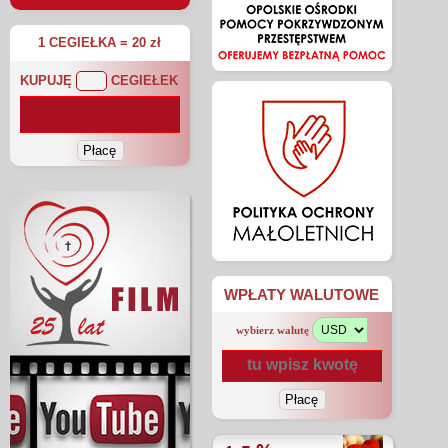
1 CEGIEŁKA = 20 zł
KUPUJĘ
CEGIEŁEK
WPŁATY WALUTOWE
wybierz walutę