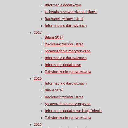
Informacja dodatkowa
Uchwała o zatwierdzeniu bilansu
Rachunek zysków i strat
Informacja o darowiznach
2017
Bilans 2017
Rachunek zysków i strat
Sprawozdanie merytoryczne
Informacja o darowiznach
Informacje dodatkowe
Zatwierdzenie sprawozdania
2016
Informacja o darowiznach
Bilans 2016
Rachunek zysków i strat
Sprawozdanie merytoryczne
Informacje dodatkowe i objaśnienia
Zatwierdzenie sprawozdania
2015