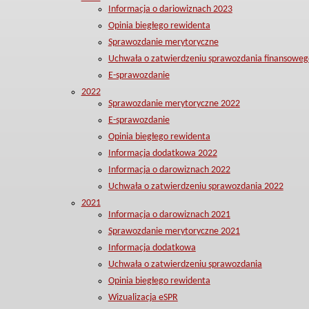
Informacja o dariowiznach 2023
Opinia biegłego rewidenta
Sprawozdanie merytoryczne
Uchwała o zatwierdzeniu sprawozdania finansoweg
E-sprawozdanie
2022
Sprawozdanie merytoryczne 2022
E-sprawozdanie
Opinia biegłego rewidenta
Informacja dodatkowa 2022
Informacja o darowiznach 2022
Uchwała o zatwierdzeniu sprawozdania 2022
2021
Informacja o darowiznach 2021
Sprawozdanie merytoryczne 2021
Informacja dodatkowa
Uchwała o zatwierdzeniu sprawozdania
Opinia biegłego rewidenta
Wizualizacja eSPR