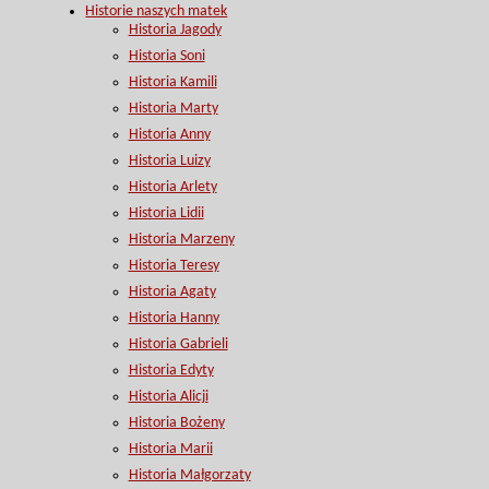
Historie naszych matek
Historia Jagody
Historia Soni
Historia Kamili
Historia Marty
Historia Anny
Historia Luizy
Historia Arlety
Historia Lidii
Historia Marzeny
Historia Teresy
Historia Agaty
Historia Hanny
Historia Gabrieli
Historia Edyty
Historia Alicji
Historia Bożeny
Historia Marii
Historia Małgorzaty