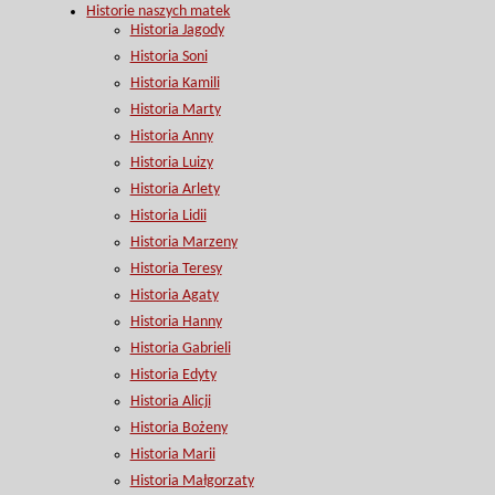
Historie naszych matek
Historia Jagody
Historia Soni
Historia Kamili
Historia Marty
Historia Anny
Historia Luizy
Historia Arlety
Historia Lidii
Historia Marzeny
Historia Teresy
Historia Agaty
Historia Hanny
Historia Gabrieli
Historia Edyty
Historia Alicji
Historia Bożeny
Historia Marii
Historia Małgorzaty