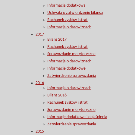
Informacja dodatkowa
Uchwała o zatwierdzeniu bilansu
Rachunek zysków i strat
Informacja o darowiznach
2017
Bilans 2017
Rachunek zysków i strat
Sprawozdanie merytoryczne
Informacja o darowiznach
Informacje dodatkowe
Zatwierdzenie sprawozdania
2016
Informacja o darowiznach
Bilans 2016
Rachunek zysków i strat
Sprawozdanie merytoryczne
Informacje dodatkowe i objaśnienia
Zatwierdzenie sprawozdania
2015