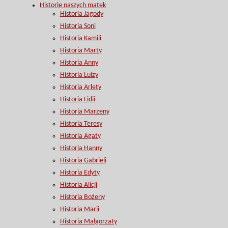
Historie naszych matek
Historia Jagody
Historia Soni
Historia Kamili
Historia Marty
Historia Anny
Historia Luizy
Historia Arlety
Historia Lidii
Historia Marzeny
Historia Teresy
Historia Agaty
Historia Hanny
Historia Gabrieli
Historia Edyty
Historia Alicji
Historia Bożeny
Historia Marii
Historia Małgorzaty