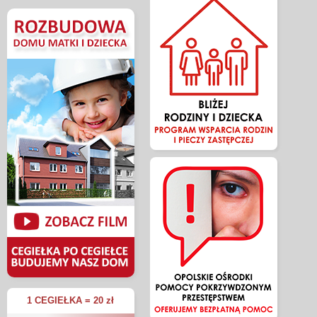
1 CEGIEŁKA = 20 zł