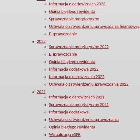
Informacja o dariowiznach 2023
Opinia biegłego rewidenta
Sprawozdanie merytoryczne
Uchwała o zatwierdzeniu sprawozdania finansoweg
E-sprawozdanie
2022
Sprawozdanie merytoryczne 2022
E-sprawozdanie
Opinia biegłego rewidenta
Informacja dodatkowa 2022
Informacja o darowiznach 2022
Uchwała o zatwierdzeniu sprawozdania 2022
2021
Informacja o darowiznach 2021
Sprawozdanie merytoryczne 2021
Informacja dodatkowa
Uchwała o zatwierdzeniu sprawozdania
Opinia biegłego rewidenta
Wizualizacja eSPR