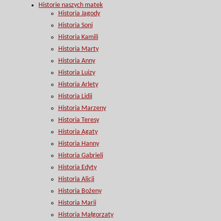
Historie naszych matek
Historia Jagody
Historia Soni
Historia Kamili
Historia Marty
Historia Anny
Historia Luizy
Historia Arlety
Historia Lidii
Historia Marzeny
Historia Teresy
Historia Agaty
Historia Hanny
Historia Gabrieli
Historia Edyty
Historia Alicji
Historia Bożeny
Historia Marii
Historia Małgorzaty