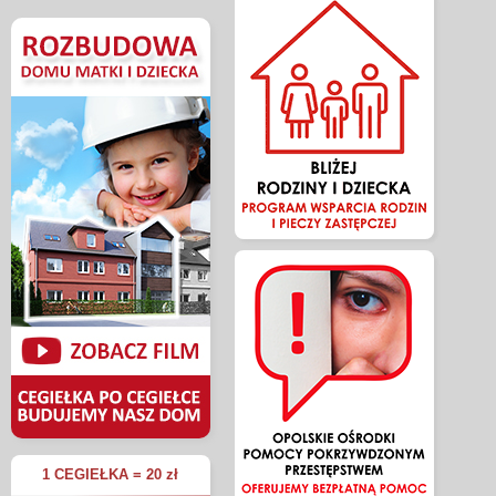
1 CEGIEŁKA = 20 zł