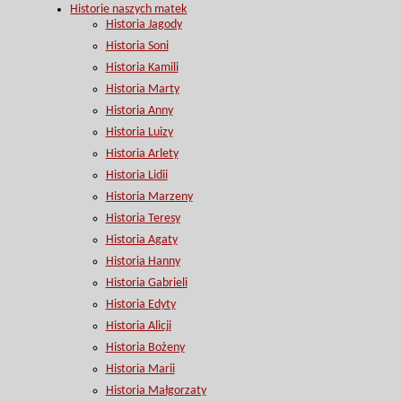
Historie naszych matek
Historia Jagody
Historia Soni
Historia Kamili
Historia Marty
Historia Anny
Historia Luizy
Historia Arlety
Historia Lidii
Historia Marzeny
Historia Teresy
Historia Agaty
Historia Hanny
Historia Gabrieli
Historia Edyty
Historia Alicji
Historia Bożeny
Historia Marii
Historia Małgorzaty