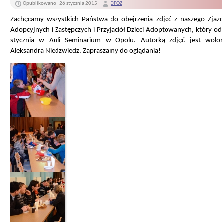
Opublikowano
26 stycznia 2015
DFOZ
Zachęcamy wszystkich Państwa do obejrzenia zdjęć z naszego Zjaz
Adopcyjnych i Zastępczych i Przyjaciół Dzieci Adoptowanych, który od
stycznia w Auli Seminarium w Opolu. Autorką zdjęć jest wolon
Aleksandra Niedzwiedz. Zapraszamy do oglądania!