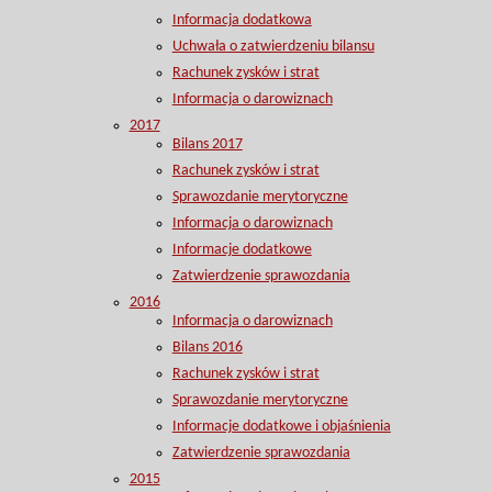
Informacja dodatkowa
Uchwała o zatwierdzeniu bilansu
Rachunek zysków i strat
Informacja o darowiznach
2017
Bilans 2017
Rachunek zysków i strat
Sprawozdanie merytoryczne
Informacja o darowiznach
Informacje dodatkowe
Zatwierdzenie sprawozdania
2016
Informacja o darowiznach
Bilans 2016
Rachunek zysków i strat
Sprawozdanie merytoryczne
Informacje dodatkowe i objaśnienia
Zatwierdzenie sprawozdania
2015