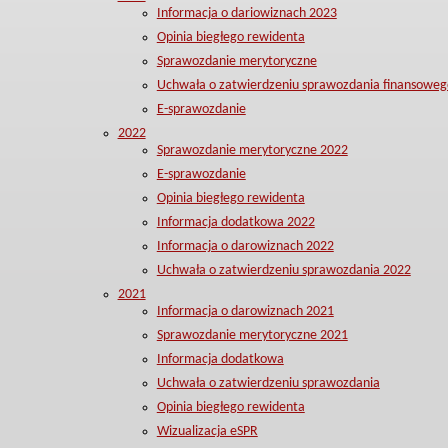
Informacja o dariowiznach 2023
Opinia biegłego rewidenta
Sprawozdanie merytoryczne
Uchwała o zatwierdzeniu sprawozdania finansoweg
E-sprawozdanie
2022
Sprawozdanie merytoryczne 2022
E-sprawozdanie
Opinia biegłego rewidenta
Informacja dodatkowa 2022
Informacja o darowiznach 2022
Uchwała o zatwierdzeniu sprawozdania 2022
2021
Informacja o darowiznach 2021
Sprawozdanie merytoryczne 2021
Informacja dodatkowa
Uchwała o zatwierdzeniu sprawozdania
Opinia biegłego rewidenta
Wizualizacja eSPR