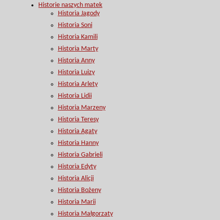
Historie naszych matek
Historia Jagody
Historia Soni
Historia Kamili
Historia Marty
Historia Anny
Historia Luizy
Historia Arlety
Historia Lidii
Historia Marzeny
Historia Teresy
Historia Agaty
Historia Hanny
Historia Gabrieli
Historia Edyty
Historia Alicji
Historia Bożeny
Historia Marii
Historia Małgorzaty