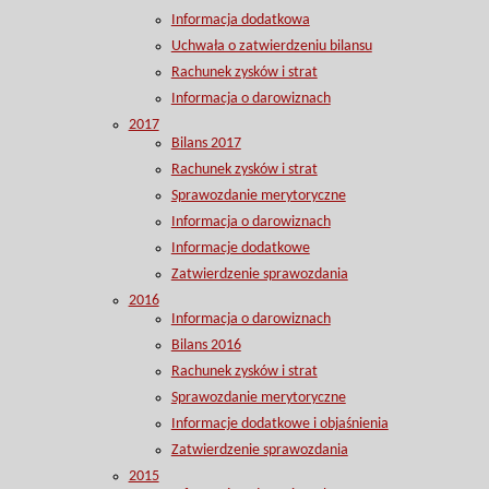
Informacja dodatkowa
Uchwała o zatwierdzeniu bilansu
Rachunek zysków i strat
Informacja o darowiznach
2017
Bilans 2017
Rachunek zysków i strat
Sprawozdanie merytoryczne
Informacja o darowiznach
Informacje dodatkowe
Zatwierdzenie sprawozdania
2016
Informacja o darowiznach
Bilans 2016
Rachunek zysków i strat
Sprawozdanie merytoryczne
Informacje dodatkowe i objaśnienia
Zatwierdzenie sprawozdania
2015