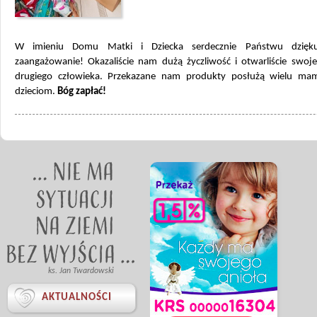
W imieniu Domu Matki i Dziecka serdecznie Państwu dzięk
zaangażowanie! Okazaliście nam dużą życzliwość i otwarliście swoje
drugiego człowieka. Przekazane nam produkty posłużą wielu m
dzieciom.
Bóg zapłać!
ks. Jan Twardowski

AKTUALNOŚCI