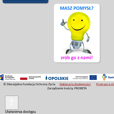
© Diecezjalna Fundacja Ochrony Życia
Deklaracja dostępności
Program e-pit
Zarządzanie treścią: PROBETA
Ułatwienia dostępu