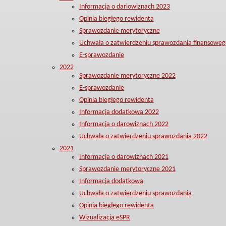
Informacja o dariowiznach 2023
Opinia biegłego rewidenta
Sprawozdanie merytoryczne
Uchwała o zatwierdzeniu sprawozdania finansoweg
E-sprawozdanie
2022
Sprawozdanie merytoryczne 2022
E-sprawozdanie
Opinia biegłego rewidenta
Informacja dodatkowa 2022
Informacja o darowiznach 2022
Uchwała o zatwierdzeniu sprawozdania 2022
2021
Informacja o darowiznach 2021
Sprawozdanie merytoryczne 2021
Informacja dodatkowa
Uchwała o zatwierdzeniu sprawozdania
Opinia biegłego rewidenta
Wizualizacja eSPR