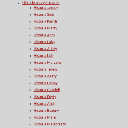
Historie naszych matek
Historia Jagody
Historia Soni
Historia Kamili
Historia Marty
Historia Anny
Historia Luizy
Historia Arlety
Historia Lidii
Historia Marzeny
Historia Teresy
Historia Agaty
Historia Hanny
Historia Gabrieli
Historia Edyty
Historia Alicji
Historia Bożeny
Historia Marii
Historia Małgorzaty