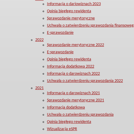
Informacja o dariowiznach 2023
Opinia biegłego rewidenta
Sprawozdanie merytoryczne
Uchwała o zatwierdzeniu sprawozdania finansoweg
E-sprawozdanie
2022
Sprawozdanie merytoryczne 2022
E-sprawozdanie
Opinia biegłego rewidenta
Informacja dodatkowa 2022
Informacja o darowiznach 2022
Uchwała o zatwierdzeniu sprawozdania 2022
2021
Informacja o darowiznach 2021
Sprawozdanie merytoryczne 2021
Informacja dodatkowa
Uchwała o zatwierdzeniu sprawozdania
Opinia biegłego rewidenta
Wizualizacja eSPR