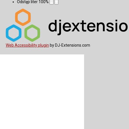
Odstęp liter
100
%
Web Accessibility plugin
by DJ-Extensions.com