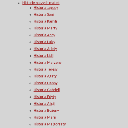
Historie naszych matek
Historia Jagody
Historia Soni
Historia Kamili
Historia Marty
Historia Anny
Historia Luizy
Historia Arlety
Historia Lidii
Historia Marzeny
Historia Teresy
Historia Agaty
Historia Hanny
Historia Gabrieli
Historia Edyty
Historia Alicji
Historia Bożeny
Historia Marii
Historia Małgorzaty