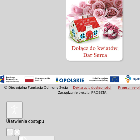
© Diecezjalna Fundacja Ochrony Życia
Deklaracja dostępności
Program e-pit
Zarządzanie treścią: PROBETA
Ułatwienia dostępu