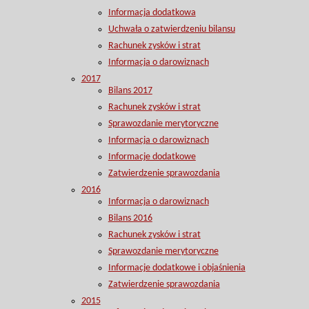
Informacja dodatkowa
Uchwała o zatwierdzeniu bilansu
Rachunek zysków i strat
Informacja o darowiznach
2017
Bilans 2017
Rachunek zysków i strat
Sprawozdanie merytoryczne
Informacja o darowiznach
Informacje dodatkowe
Zatwierdzenie sprawozdania
2016
Informacja o darowiznach
Bilans 2016
Rachunek zysków i strat
Sprawozdanie merytoryczne
Informacje dodatkowe i objaśnienia
Zatwierdzenie sprawozdania
2015