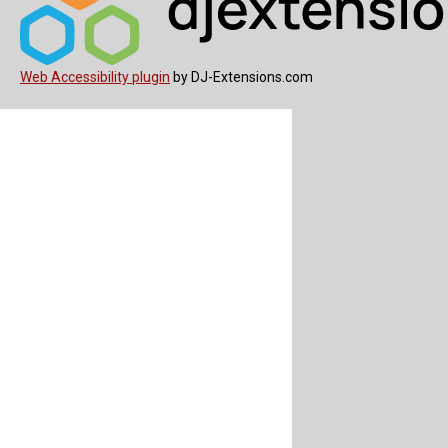
Web Accessibility plugin
by DJ-Extensions.com