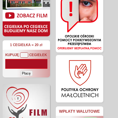
1 CEGIEŁKA = 20 zł
KUPUJĘ
CEGIEŁEK
WPŁATY WALUTOWE