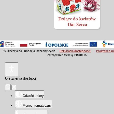
© Diecezjalna Fundacja Ochrony Życia
Deklaracja dostępności
Program e-pit
Zarządzanie treścią: PROBETA
Ułatwienia dostępu
Odwróć kolory
Monochromatyczny