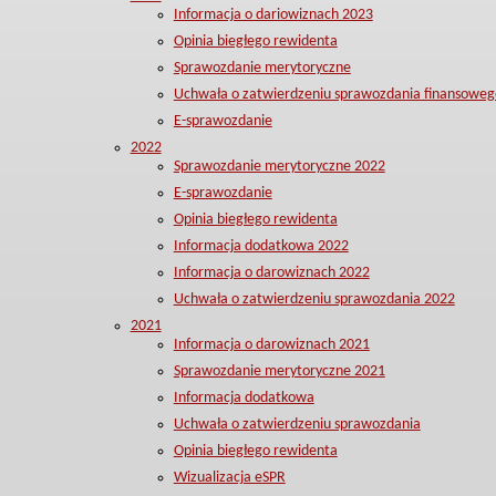
Informacja o dariowiznach 2023
Opinia biegłego rewidenta
Sprawozdanie merytoryczne
Uchwała o zatwierdzeniu sprawozdania finansoweg
E-sprawozdanie
2022
Sprawozdanie merytoryczne 2022
E-sprawozdanie
Opinia biegłego rewidenta
Informacja dodatkowa 2022
Informacja o darowiznach 2022
Uchwała o zatwierdzeniu sprawozdania 2022
2021
Informacja o darowiznach 2021
Sprawozdanie merytoryczne 2021
Informacja dodatkowa
Uchwała o zatwierdzeniu sprawozdania
Opinia biegłego rewidenta
Wizualizacja eSPR