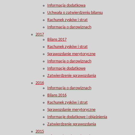
Informacja dodatkowa
Uchwała o zatwierdzeniu bilansu
Rachunek zysków i strat
Informacja o darowiznach
2017
Bilans 2017
Rachunek zysków i strat
Sprawozdanie merytoryczne
Informacja o darowiznach
Informacje dodatkowe
Zatwierdzenie sprawozdania
2016
Informacja o darowiznach
Bilans 2016
Rachunek zysków i strat
Sprawozdanie merytoryczne
Informacje dodatkowe i objaśnienia
Zatwierdzenie sprawozdania
2015