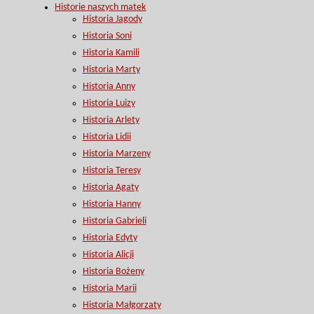
Historie naszych matek
Historia Jagody
Historia Soni
Historia Kamili
Historia Marty
Historia Anny
Historia Luizy
Historia Arlety
Historia Lidii
Historia Marzeny
Historia Teresy
Historia Agaty
Historia Hanny
Historia Gabrieli
Historia Edyty
Historia Alicji
Historia Bożeny
Historia Marii
Historia Małgorzaty