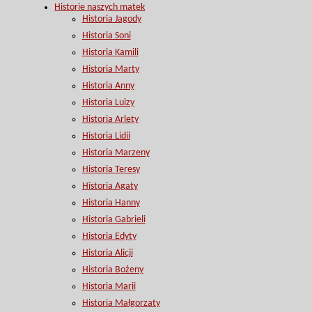
Historie naszych matek
Historia Jagody
Historia Soni
Historia Kamili
Historia Marty
Historia Anny
Historia Luizy
Historia Arlety
Historia Lidii
Historia Marzeny
Historia Teresy
Historia Agaty
Historia Hanny
Historia Gabrieli
Historia Edyty
Historia Alicji
Historia Bożeny
Historia Marii
Historia Małgorzaty