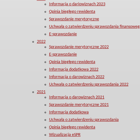
Informacja o dariowiznach 2023
Opinia biegłego rewidenta
Sprawozdanie merytoryczne
Uchwała o zatwierdzeniu sprawozdania finansoweg
E-sprawozdanie
2022
Sprawozdanie merytoryczne 2022
E-sprawozdanie
Opinia biegłego rewidenta
Informacja dodatkowa 2022
Informacja o darowiznach 2022
Uchwała o zatwierdzeniu sprawozdania 2022
2021
Informacja o darowiznach 2021
Sprawozdanie merytoryczne 2021
Informacja dodatkowa
Uchwała o zatwierdzeniu sprawozdania
Opinia biegłego rewidenta
Wizualizacja eSPR