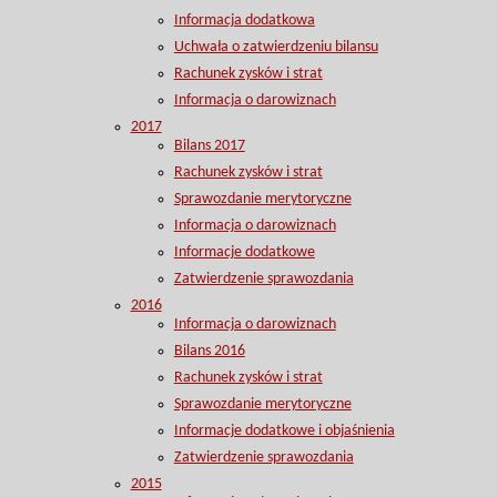
Informacja dodatkowa
Uchwała o zatwierdzeniu bilansu
Rachunek zysków i strat
Informacja o darowiznach
2017
Bilans 2017
Rachunek zysków i strat
Sprawozdanie merytoryczne
Informacja o darowiznach
Informacje dodatkowe
Zatwierdzenie sprawozdania
2016
Informacja o darowiznach
Bilans 2016
Rachunek zysków i strat
Sprawozdanie merytoryczne
Informacje dodatkowe i objaśnienia
Zatwierdzenie sprawozdania
2015