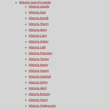
Historie naszych matek
Historia Jagody
Historia Soni
Historia Kamili
Historia Marty
Historia Anny
Historia Luizy
Historia Arlety
Historia Lidii
Historia Marzeny
Historia Teresy
Historia Agaty
Historia Hanny
Historia Gabrieli
Historia Edyty
Historia Alicji
Historia Bożeny
Historia Marii
Historia Małgorzaty