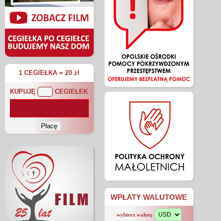
1 CEGIEŁKA = 20 zł
KUPUJĘ
CEGIEŁEK
WPŁATY WALUTOWE
wybierz walutę